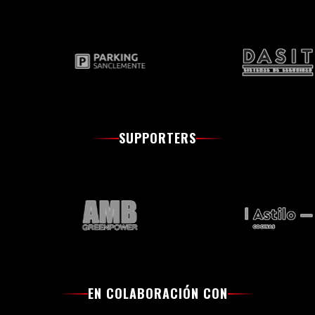
SUPPORTERS
EN COLABORACIÓN CON