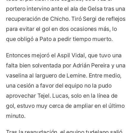
portero intervino ante el ala de Gelsa tras una
recuperación de Chicho. Tiró Sergi de reflejos
para evitar el gol en dos ocasiones más, lo
que obligó a Pato a pedir tiempo muerto.
Entonces mejoró el Aspil Vidal, que tuvo una
falta bien solventada por Adrián Pereira y una
vaselina al larguero de Lemine. Entre medio,
una cesión a favor del equipo no la pudo
aprovechar Tejel. Lucas, solo en la línea de
gol, estuvo muy cerca de ampliar en el último
minuto.
Tras la reanudación, el equipo tudelano salió