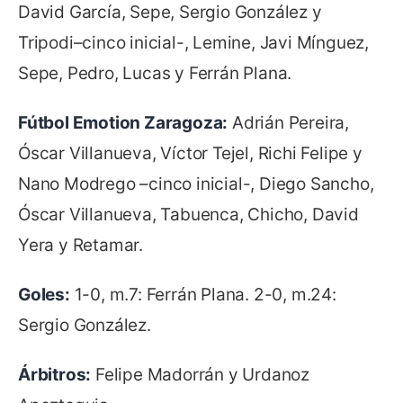
David García, Sepe, Sergio González y
Tripodi–cinco inicial-, Lemine, Javi Mínguez,
Sepe, Pedro, Lucas y Ferrán Plana.
Fútbol Emotion Zaragoza:
Adrián Pereira,
Óscar Villanueva, Víctor Tejel, Richi Felipe y
Nano Modrego –cinco inicial-, Diego Sancho,
Óscar Villanueva, Tabuenca, Chicho, David
Yera y Retamar.
Goles:
1-0, m.7: Ferrán Plana. 2-0, m.24:
Sergio González.
Árbitros:
Felipe Madorrán y Urdanoz