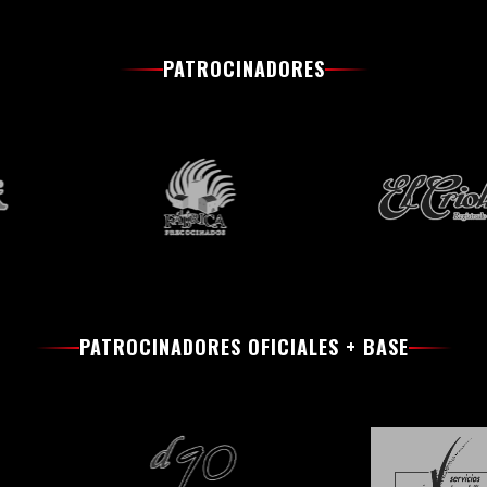
PATROCINADORES
PATROCINADORES OFICIALES + BASE