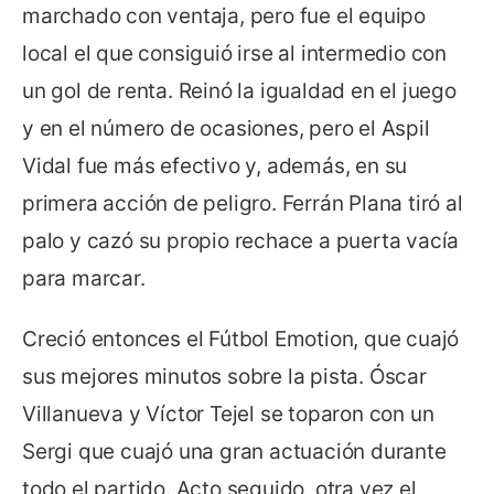
marchado con ventaja, pero fue el equipo
local el que consiguió irse al intermedio con
un gol de renta. Reinó la igualdad en el juego
y en el número de ocasiones, pero el Aspil
Vidal fue más efectivo y, además, en su
primera acción de peligro. Ferrán Plana tiró al
palo y cazó su propio rechace a puerta vacía
para marcar.
Creció entonces el Fútbol Emotion, que cuajó
sus mejores minutos sobre la pista. Óscar
Villanueva y Víctor Tejel se toparon con un
Sergi que cuajó una gran actuación durante
todo el partido. Acto seguido, otra vez el