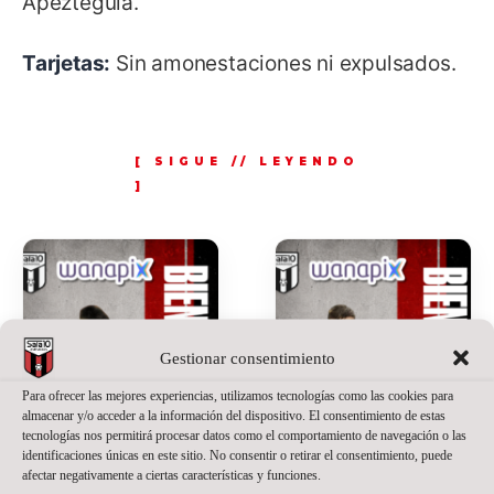
Apezteguia.
Tarjetas:
Sin amonestaciones ni expulsados.
Gestionar consentimiento
Para ofrecer las mejores experiencias, utilizamos tecnologías como las cookies para
almacenar y/o acceder a la información del dispositivo. El consentimiento de estas
tecnologías nos permitirá procesar datos como el comportamiento de navegación o las
identificaciones únicas en este sitio. No consentir o retirar el consentimiento, puede
afectar negativamente a ciertas características y funciones.