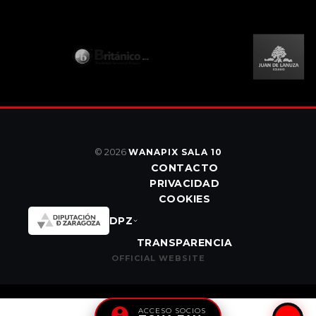
© 2026
WANAPIX SALA 10
CONTACTO
PRIVACIDAD
COOKIES
DPZ
TRANSPARENCIA
OFFICIAL WEBSITE
ACCESO SOCIOS