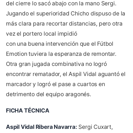
del cierre lo sacó abajo con la mano Sergi.
Jugando el superioridad Chicho dispuso de la
más clara para recortar distancias, pero otra
vez el portero local impidió
con una buena intervención que el Fútbol
Emotion tuviera la esperanza de remontar.
Otra gran jugada combinativa no logró
encontrar rematador, el Aspil Vidal aguantó el
marcador y logró el pase a cuartos en
detrimento del equipo aragonés.
FICHA TÉCNICA
Aspil Vidal Ribera Navarra:
Sergi Cuxart,