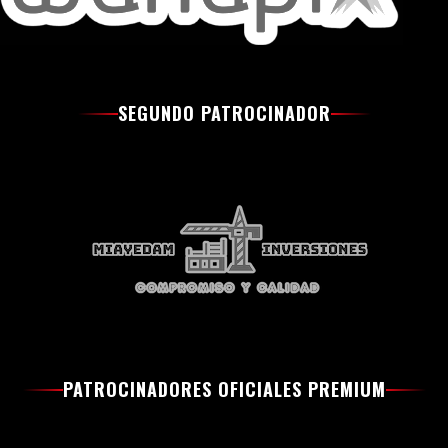
SEGUNDO PATROCINADOR
PATROCINADORES OFICIALES PREMIUM