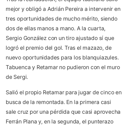
mejor y obligó a Adrián Pereira a intervenir en
tres oportunidades de mucho mérito, siendo
dos de ellas manos a mano. A la cuarta,
Sergio González con un tiro ajustado sí que
logró el premio del gol. Tras el mazazo, de
nuevo oportunidades para los blanquiazules.
Tabuenca y Retamar no pudieron con el muro
de Sergi.
Salió el propio Retamar para jugar de cinco en
busca de la remontada. En la primera casi
sale cruz por una pérdida que casi aprovecha
Ferrán Plana y, en la segunda, el punterazo