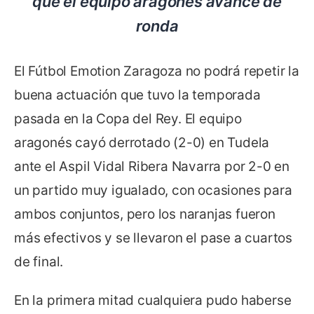
que el equipo aragonés avance de
ronda
El Fútbol Emotion Zaragoza no podrá repetir la
buena actuación que tuvo la temporada
pasada en la Copa del Rey. El equipo
aragonés cayó derrotado (2-0) en Tudela
ante el Aspil Vidal Ribera Navarra por 2-0 en
un partido muy igualado, con ocasiones para
ambos conjuntos, pero los naranjas fueron
más efectivos y se llevaron el pase a cuartos
de final.
En la primera mitad cualquiera pudo haberse