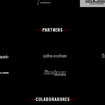
PARTNERS
COLABORADORES