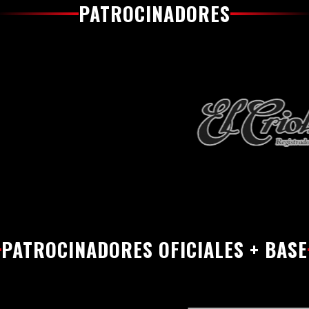
PATROCINADORES
PATROCINADORES OFICIALES + BASE