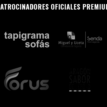
ATROCINADORES OFICIALES PREMI