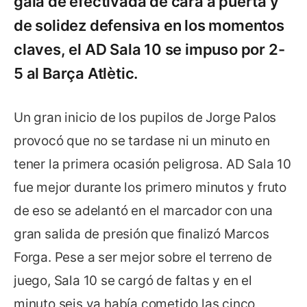
gala de efectivada de cara a puerta y
de solidez defensiva en los momentos
claves, el AD Sala 10 se impuso por 2-
5 al Barça Atlètic.
Un gran inicio de los pupilos de Jorge Palos
provocó que no se tardase ni un minuto en
tener la primera ocasión peligrosa. AD Sala 10
fue mejor durante los primero minutos y fruto
de eso se adelantó en el marcador con una
gran salida de presión que finalizó Marcos
Forga. Pese a ser mejor sobre el terreno de
juego, Sala 10 se cargó de faltas y en el
minuto seis ya había cometido las cinco