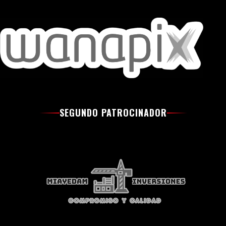
SEGUNDO PATROCINADOR