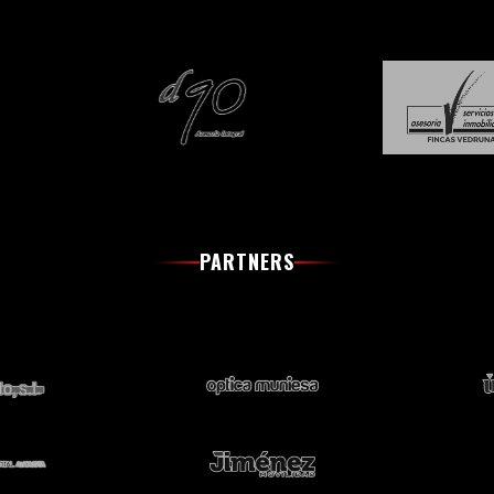
PARTNERS