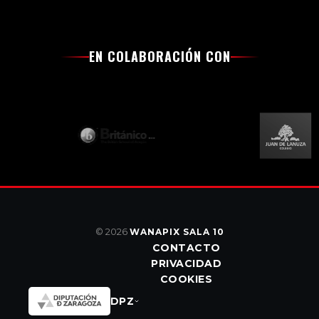
EN COLABORACIÓN CON
© 2026
WANAPIX SALA 10
CONTACTO
PRIVACIDAD
COOKIES
DPZ