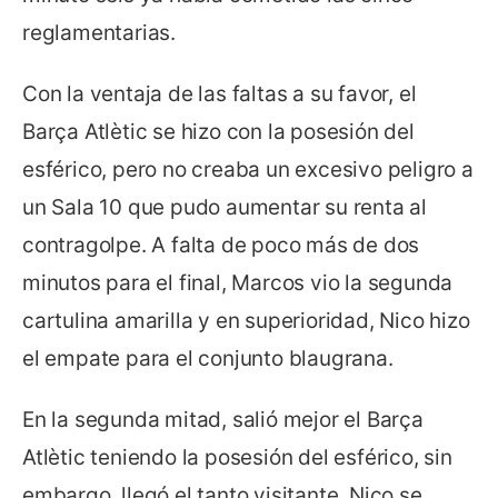
reglamentarias.
Con la ventaja de las faltas a su favor, el
Barça Atlètic se hizo con la posesión del
esférico, pero no creaba un excesivo peligro a
un Sala 10 que pudo aumentar su renta al
contragolpe. A falta de poco más de dos
minutos para el final, Marcos vio la segunda
cartulina amarilla y en superioridad, Nico hizo
el empate para el conjunto blaugrana.
En la segunda mitad, salió mejor el Barça
Atlètic teniendo la posesión del esférico, sin
embargo, llegó el tanto visitante. Nico se