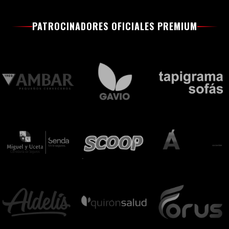
PATROCINADORES OFICIALES PREMIUM