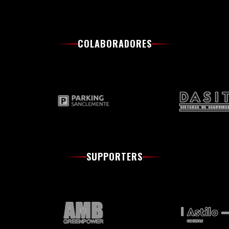
COLABORADORES
SUPPORTERS