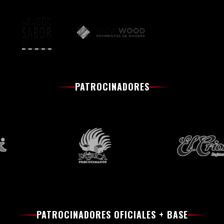
PATROCINADORES
PATROCINADORES OFICIALES + BASE