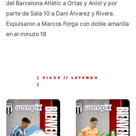
del Barcelona Atlètic a Ortas y Aniol y por
parte de Sala 10 a Dani Álvarez y Rivera.
Expulsaron a Marcos Forga con doble amarilla
en el minuto 18