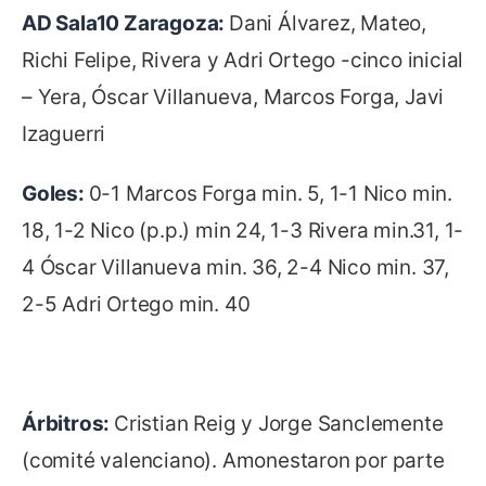
AD Sala10 Zaragoza:
Dani Álvarez, Mateo,
Richi Felipe, Rivera y Adri Ortego -cinco inicial
– Yera, Óscar Villanueva, Marcos Forga, Javi
Izaguerri
Goles:
0-1 Marcos Forga min. 5, 1-1 Nico min.
18, 1-2 Nico (p.p.) min 24, 1-3 Rivera min.31, 1-
4 Óscar Villanueva min. 36, 2-4 Nico min. 37,
2-5 Adri Ortego min. 40
Árbitros:
Cristian Reig y Jorge Sanclemente
(comité valenciano). Amonestaron por parte