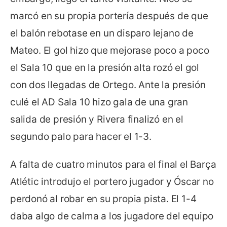
marcó en su propia portería después de que
el balón rebotase en un disparo lejano de
Mateo. El gol hizo que mejorase poco a poco
el Sala 10 que en la presión alta rozó el gol
con dos llegadas de Ortego. Ante la presión
culé el AD Sala 10 hizo gala de una gran
salida de presión y Rivera finalizó en el
segundo palo para hacer el 1-3.
A falta de cuatro minutos para el final el Barça
Atlétic introdujo el portero jugador y Óscar no
perdonó al robar en su propia pista. El 1-4
daba algo de calma a los jugadore del equipo