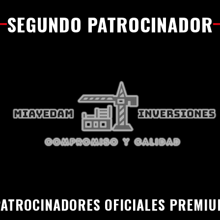
SEGUNDO PATROCINADOR
ATROCINADORES OFICIALES PREMI