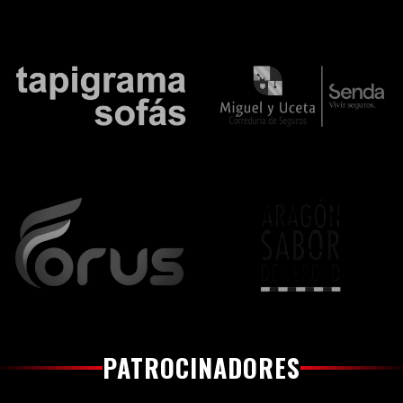
PATROCINADORES