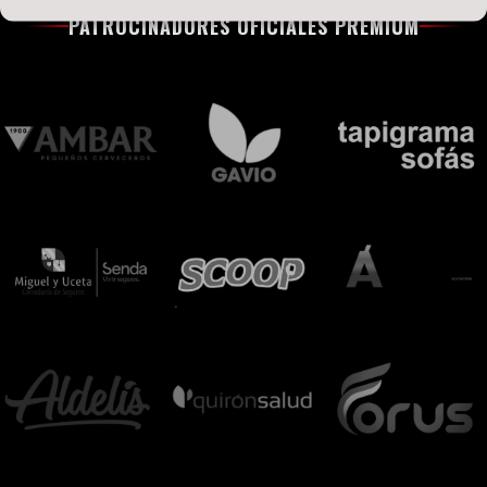
PATROCINADORES OFICIALES PREMIUM