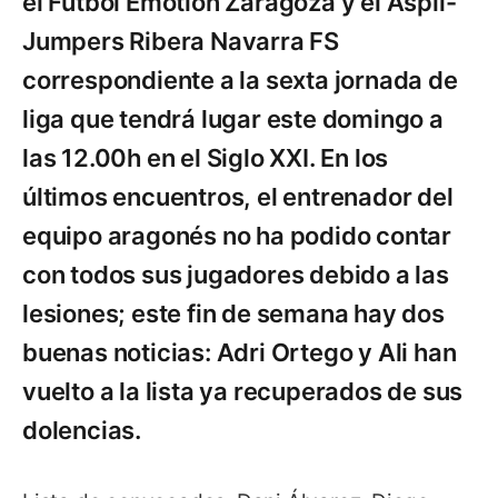
el Fútbol Emotion Zaragoza y el Aspil-
Jumpers Ribera Navarra FS
correspondiente a la sexta jornada de
liga que tendrá lugar este domingo a
las 12.00h en el Siglo XXI. En los
últimos encuentros, el entrenador del
equipo aragonés no ha podido contar
con todos sus jugadores debido a las
lesiones; este fin de semana hay dos
buenas noticias: Adri Ortego y Ali han
vuelto a la lista ya recuperados de sus
dolencias.