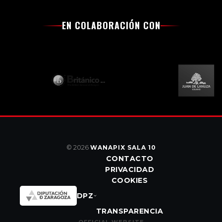
EN COLABORACIÓN CON
© 2026
WANAPIX SALA 10
CONTACTO
PRIVACIDAD
COOKIES
DPZ
TRANSPARENCIA