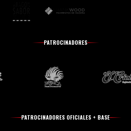
PATROCINADORES
PATROCINADORES OFICIALES + BASE