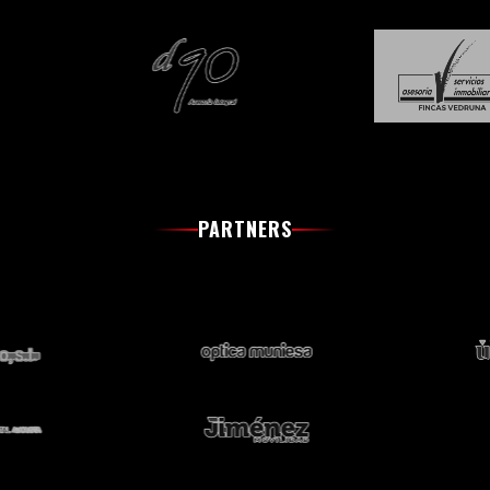
PARTNERS