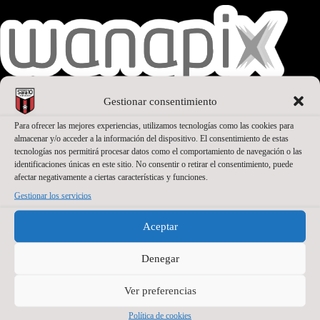
Gestionar consentimiento
Para ofrecer las mejores experiencias, utilizamos tecnologías como las cookies para
SEGUNDO PATROCINADOR
almacenar y/o acceder a la información del dispositivo. El consentimiento de estas
tecnologías nos permitirá procesar datos como el comportamiento de navegación o las
identificaciones únicas en este sitio. No consentir o retirar el consentimiento, puede
afectar negativamente a ciertas características y funciones.
Gestionar los servicios
Aceptar
Denegar
Ver preferencias
Política de cookies