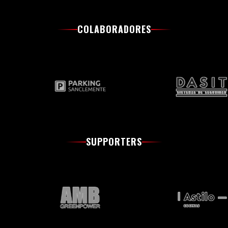
COLABORADORES
SUPPORTERS