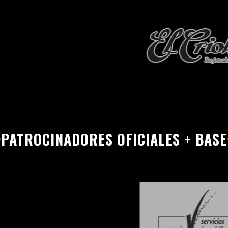
PATROCINADORES OFICIALES + BASE