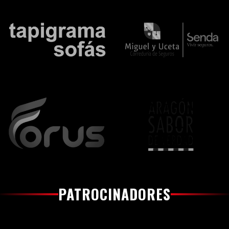
PATROCINADORES