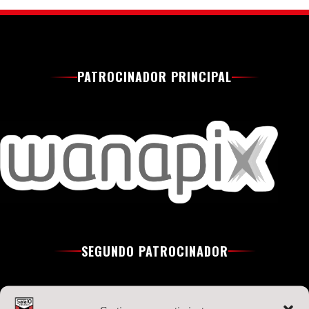
PATROCINADOR PRINCIPAL
SEGUNDO PATROCINADOR