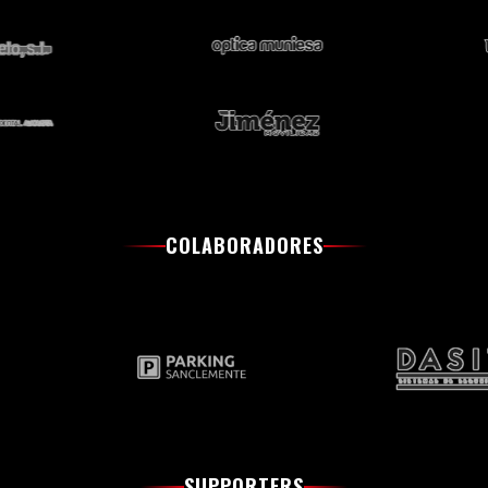
COLABORADORES
SUPPORTERS