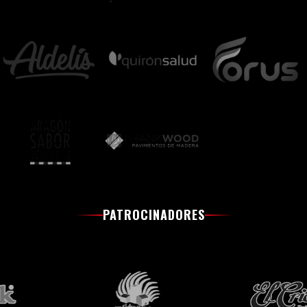
PATROCINADORES