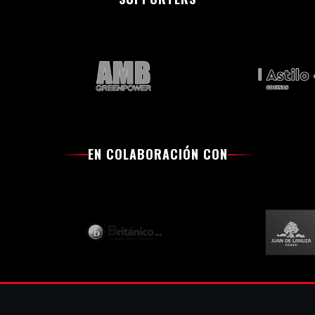
EN COLABORACIÓN CON