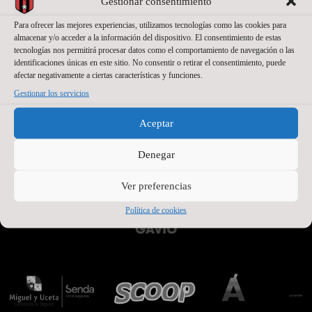
Gestionar consentimiento
Para ofrecer las mejores experiencias, utilizamos tecnologías como las cookies para
almacenar y/o acceder a la información del dispositivo. El consentimiento de estas
tecnologías nos permitirá procesar datos como el comportamiento de navegación o las
identificaciones únicas en este sitio. No consentir o retirar el consentimiento, puede
afectar negativamente a ciertas características y funciones.
Gestionar los servicios
Aceptar
PATROCINADORES OFICIALES PREMIUM
Denegar
Ver preferencias
Política de cookies