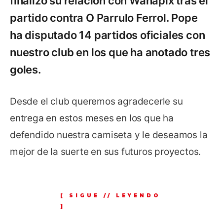
finalizó su relación con Wanapix tras el
partido contra O Parrulo Ferrol. Pope
ha disputado 14 partidos oficiales con
nuestro club en los que ha anotado tres
goles.
Desde el club queremos agradecerle su
entrega en estos meses en los que ha
defendido nuestra camiseta y le deseamos la
mejor de la suerte en sus futuros proyectos.