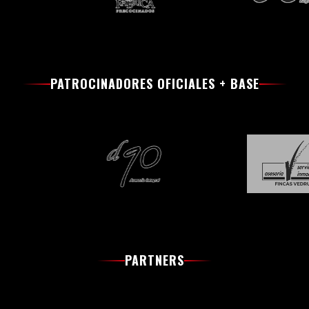
PATROCINADORES OFICIALES + BASE
PARTNERS