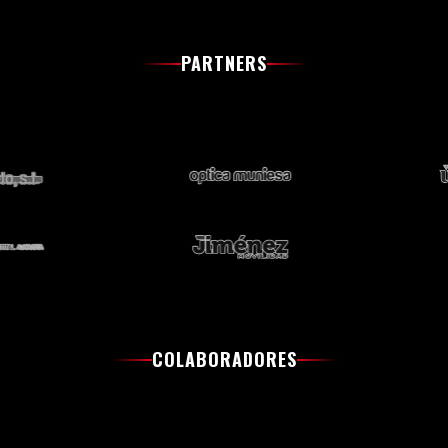
PARTNERS
COLABORADORES