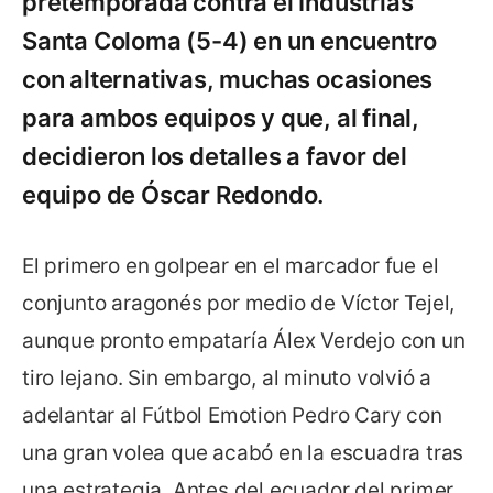
pretemporada contra el Industrias
Santa Coloma (5-4) en un encuentro
con alternativas, muchas ocasiones
para ambos equipos y que, al final,
decidieron los detalles a favor del
equipo de Óscar Redondo.
El primero en golpear en el marcador fue el
conjunto aragonés por medio de Víctor Tejel,
aunque pronto empataría Álex Verdejo con un
tiro lejano. Sin embargo, al minuto volvió a
adelantar al Fútbol Emotion Pedro Cary con
una gran volea que acabó en la escuadra tras
una estrategia. Antes del ecuador del primer