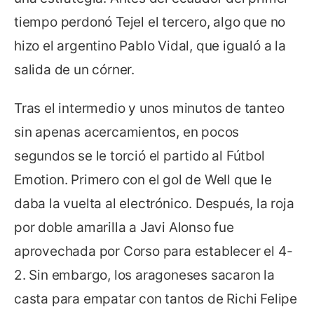
tiempo perdonó Tejel el tercero, algo que no
hizo el argentino Pablo Vidal, que igualó a la
salida de un córner.
Tras el intermedio y unos minutos de tanteo
sin apenas acercamientos, en pocos
segundos se le torció el partido al Fútbol
Emotion. Primero con el gol de Well que le
daba la vuelta al electrónico. Después, la roja
por doble amarilla a Javi Alonso fue
aprovechada por Corso para establecer el 4-
2. Sin embargo, los aragoneses sacaron la
casta para empatar con tantos de Richi Felipe