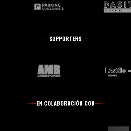
SUPPORTERS
EN COLABORACIÓN CON