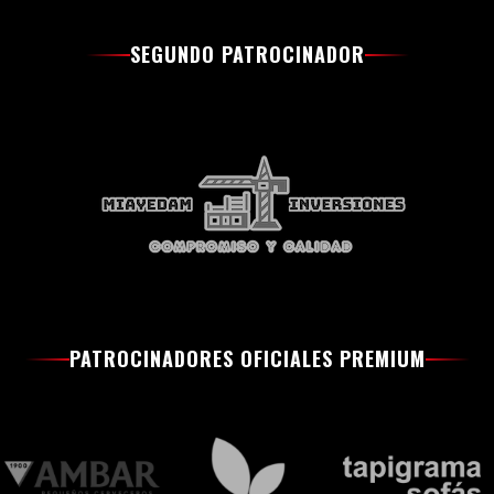
SEGUNDO PATROCINADOR
PATROCINADORES OFICIALES PREMIUM