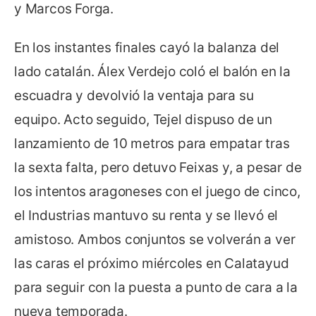
y Marcos Forga.
En los instantes finales cayó la balanza del
lado catalán. Álex Verdejo coló el balón en la
escuadra y devolvió la ventaja para su
equipo. Acto seguido, Tejel dispuso de un
lanzamiento de 10 metros para empatar tras
la sexta falta, pero detuvo Feixas y, a pesar de
los intentos aragoneses con el juego de cinco,
el Industrias mantuvo su renta y se llevó el
amistoso. Ambos conjuntos se volverán a ver
las caras el próximo miércoles en Calatayud
para seguir con la puesta a punto de cara a la
nueva temporada.