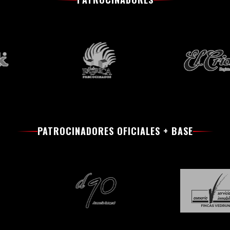
PATROCINADORES OFICIALES + BASE