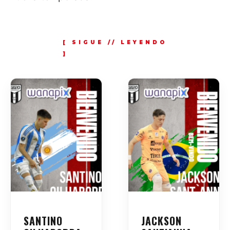
SANTINO
JACKSON