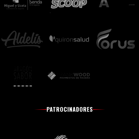
PATROCINADORES