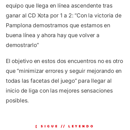
equipo que llega en línea ascendente tras
ganar al CD Xota por 1 a 2: “Con la victoria de
Pamplona demostramos que estamos en
buena línea y ahora hay que volver a
demostrarlo”
El objetivo en estos dos encuentros no es otro
que “minimizar errores y seguir mejorando en
todas las facetas del juego” para llegar al
inicio de liga con las mejores sensaciones
posibles.