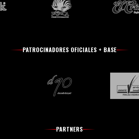
PATROCINADORES OFICIALES + BASE
PARTNERS