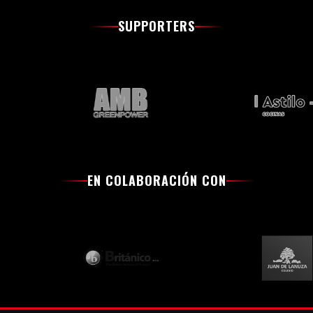
SUPPORTERS
EN COLABORACIÓN CON