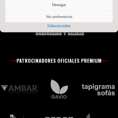
Denegar
Ver preferencias
Política de cookies
PATROCINADORES OFICIALES PREMIUM