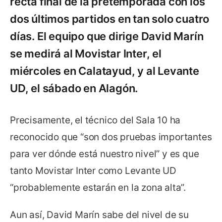
recta final de la pretemporada con los
dos últimos partidos en tan solo cuatro
días. El equipo que dirige David Marín
se medirá al Movistar Inter, el
miércoles en Calatayud, y al Levante
UD, el sábado en Alagón.
Precisamente, el técnico del Sala 10 ha
reconocido que “son dos pruebas importantes
para ver dónde está nuestro nivel” y es que
tanto Movistar Inter como Levante UD
“probablemente estarán en la zona alta”.
Aun así, David Marín sabe del nivel de su