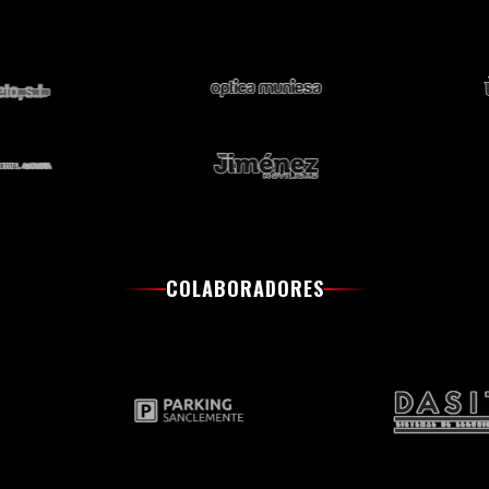
COLABORADORES