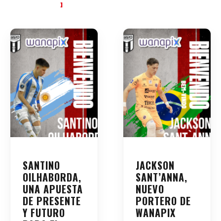
SANTINO
JACKSON
OILHABORDA,
SANT’ANNA,
UNA APUESTA
NUEVO
DE PRESENTE
PORTERO DE
Y FUTURO
WANAPIX