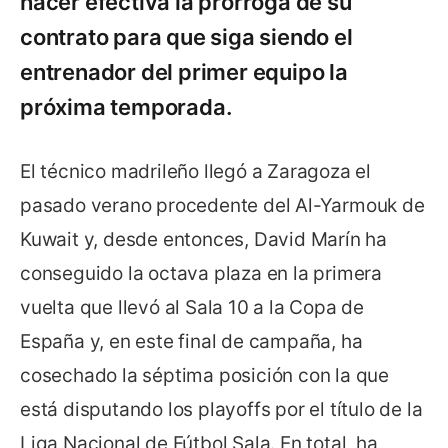
hacer efectiva la prórroga de su
contrato para que siga siendo el
entrenador del primer equipo la
próxima temporada.
El técnico madrileño llegó a Zaragoza el
pasado verano procedente del Al-Yarmouk de
Kuwait y, desde entonces, David Marín ha
conseguido la octava plaza en la primera
vuelta que llevó al Sala 10 a la Copa de
España y, en este final de campaña, ha
cosechado la séptima posición con la que
está disputando los playoffs por el título de la
Liga Nacional de Fútbol Sala. En total, ha