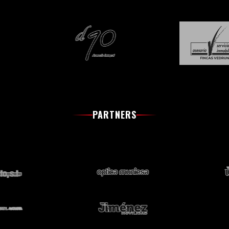
PARTNERS