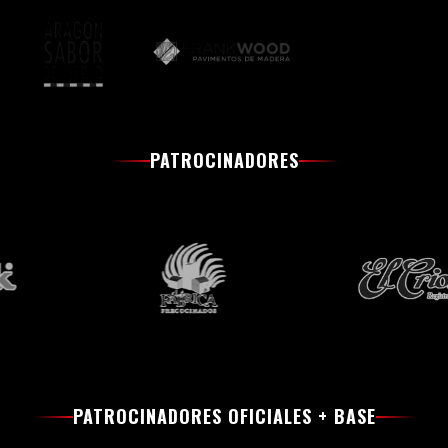
PATROCINADORES
PATROCINADORES OFICIALES + BASE