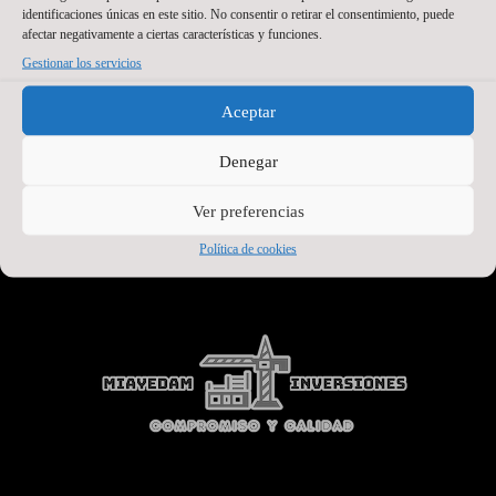
identificaciones únicas en este sitio. No consentir o retirar el consentimiento, puede
afectar negativamente a ciertas características y funciones.
Gestionar los servicios
Aceptar
Denegar
Ver preferencias
SEGUNDO PATROCINADOR
Política de cookies