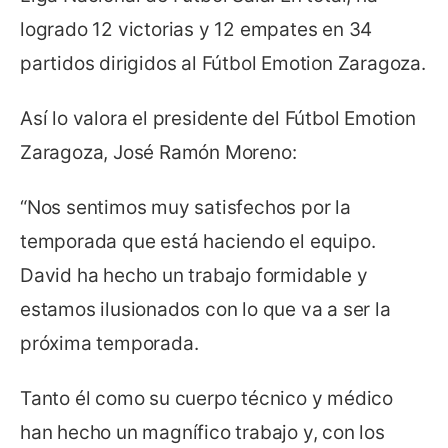
logrado 12 victorias y 12 empates en 34
partidos dirigidos al Fútbol Emotion Zaragoza.
Así lo valora el presidente del Fútbol Emotion
Zaragoza, José Ramón Moreno:
“Nos sentimos muy satisfechos por la
temporada que está haciendo el equipo.
David ha hecho un trabajo formidable y
estamos ilusionados con lo que va a ser la
próxima temporada.
Tanto él como su cuerpo técnico y médico
han hecho un magnífico trabajo y, con los