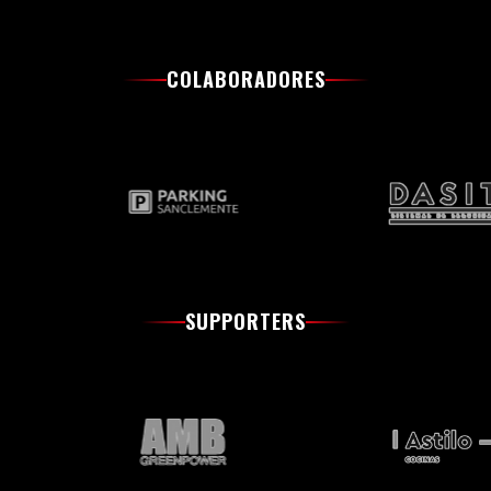
COLABORADORES
SUPPORTERS