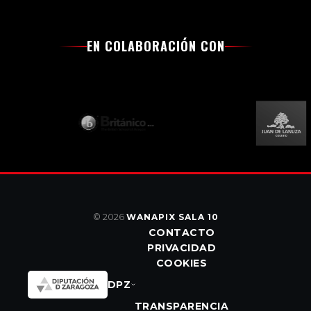
EN COLABORACIÓN CON
© 2026
WANAPIX SALA 10
CONTACTO
PRIVACIDAD
COOKIES
DPZ
TRANSPARENCIA