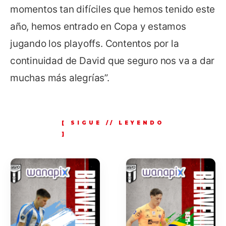
momentos tan difíciles que hemos tenido este
año, hemos entrado en Copa y estamos
jugando los playoffs. Contentos por la
continuidad de David que seguro nos va a dar
muchas más alegrías”.