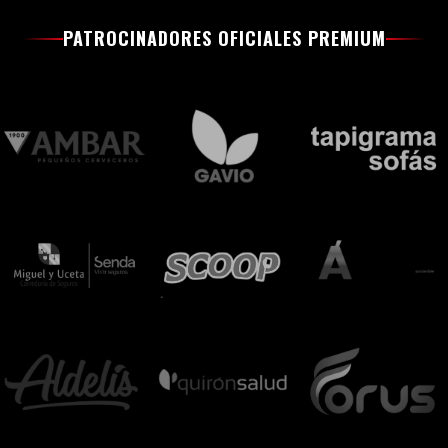
PATROCINADORES OFICIALES PREMIUM