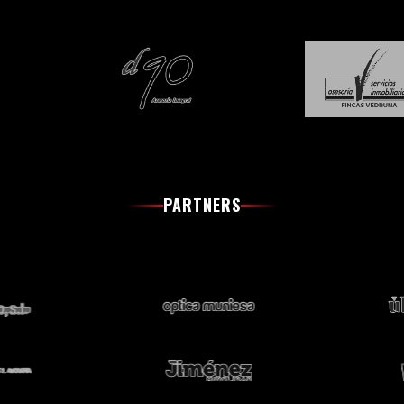
PARTNERS