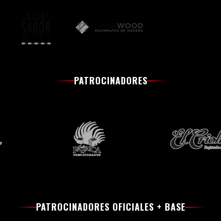
PATROCINADORES
PATROCINADORES OFICIALES + BASE