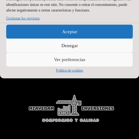
identificaciones únicas en este sitio. No consentir o retirar el consentimiento, puede
afectar negativamente a ciertas características y funciones.
Gestionar los servicios
Aceptar
Denegar
Ver preferencias
SEGUNDO PATROCINADOR
Política de cookies