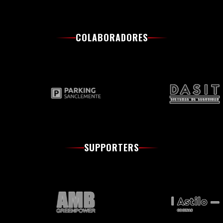
COLABORADORES
SUPPORTERS