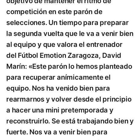
objetivo de mantener el ritmo de
competición en este parón de
selecciones. Un tiempo para preparar
la segunda vuelta que le va a venir bien
al equipo y que valora el entrenador
del Fútbol Emotion Zaragoza, David
Marín: «Este parón lo hemos planteado
para recuperar anímicamente el
equipo. Nos ha venido bien para
rearmarnos y volver desde el principio
a hacer una mini pretemporada y
reconstruirlo. Se está trabajando bien y
fuerte. Nos va a venir bien para