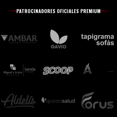
PATROCINADORES OFICIALES PREMIUM