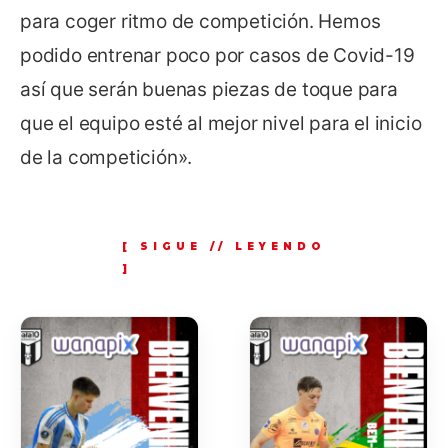
para coger ritmo de competición. Hemos
podido entrenar poco por casos de Covid-19
así que serán buenas piezas de toque para
que el equipo esté al mejor nivel para el inicio
de la competición».