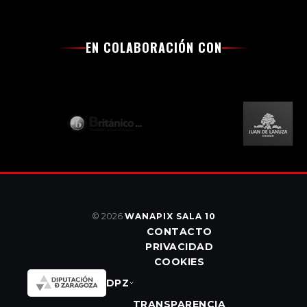
EN COLABORACIÓN CON
© 2026
WANAPIX SALA 10
CONTACTO
PRIVACIDAD
COOKIES
DPZ
TRANSPARENCIA