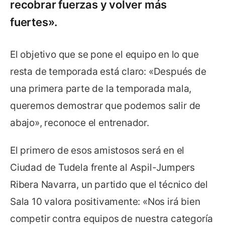
recobrar fuerzas y volver más
fuertes».
El objetivo que se pone el equipo en lo que
resta de temporada está claro: «Después de
una primera parte de la temporada mala,
queremos demostrar que podemos salir de
abajo», reconoce el entrenador.
El primero de esos amistosos será en el
Ciudad de Tudela frente al Aspil-Jumpers
Ribera Navarra, un partido que el técnico del
Sala 10 valora positivamente: «Nos irá bien
competir contra equipos de nuestra categoría