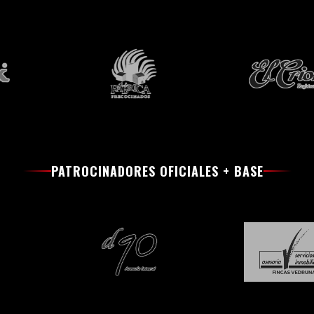
PATROCINADORES OFICIALES + BASE