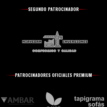
SEGUNDO PATROCINADOR
PATROCINADORES OFICIALES PREMIUM