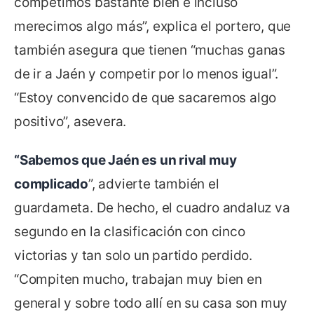
competimos bastante bien e incluso
merecimos algo más”, explica el portero, que
también asegura que tienen “muchas ganas
de ir a Jaén y competir por lo menos igual”.
“Estoy convencido de que sacaremos algo
positivo”, asevera.
“Sabemos que Jaén es un rival muy
complicado
”, advierte también el
guardameta. De hecho, el cuadro andaluz va
segundo en la clasificación con cinco
victorias y tan solo un partido perdido.
“Compiten mucho, trabajan muy bien en
general y sobre todo allí en su casa son muy