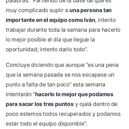
palabras: “Partiendo de la base de que es
muy complicado suplir a
una persona tan
importante en el equipo como Iván
, intento
trabajar durante toda la semana para hacerlo
lo mejor posible el día que llegue la
oportunidad; intento darlo todo”.
Concluye diciendo que aunque “es una pena
que la semana pasada se nos escapase un
punto a falta de tan poco” esta semana
intentarán “
hacerlo lo mejor que podamos
para sacar los tres puntos
y ojalá dentro de
poco estemos todos recuperados y podamos
estar todo el equipo disponible”.