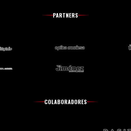
PARTNERS
COLABORADORES