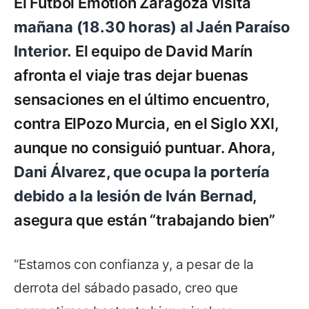
El Fútbol Emotion Zaragoza visita
mañana (18.30 horas) al Jaén Paraíso
Interior.
El equipo de David Marín
afronta el viaje tras dejar buenas
sensaciones en el último encuentro,
contra ElPozo Murcia, en el Siglo XXI,
aunque no consiguió puntuar. Ahora,
Dani Álvarez, que ocupa la portería
debido a la lesión de Iván Bernad
,
asegura que están “trabajando bien”
“Estamos con confianza y, a pesar de la
derrota del sábado pasado, creo que