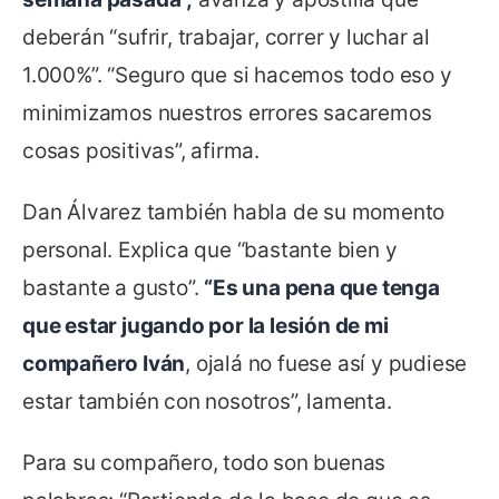
deberán “sufrir, trabajar, correr y luchar al
1.000%”. “Seguro que si hacemos todo eso y
minimizamos nuestros errores sacaremos
cosas positivas”, afirma.
Dan Álvarez también habla de su momento
personal. Explica que “bastante bien y
bastante a gusto”.
“Es una pena que tenga
que estar jugando por la lesión de mi
compañero Iván
, ojalá no fuese así y pudiese
estar también con nosotros”, lamenta.
Para su compañero, todo son buenas