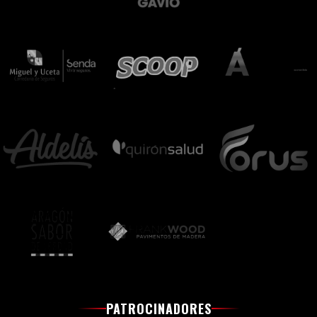
PATROCINADORES