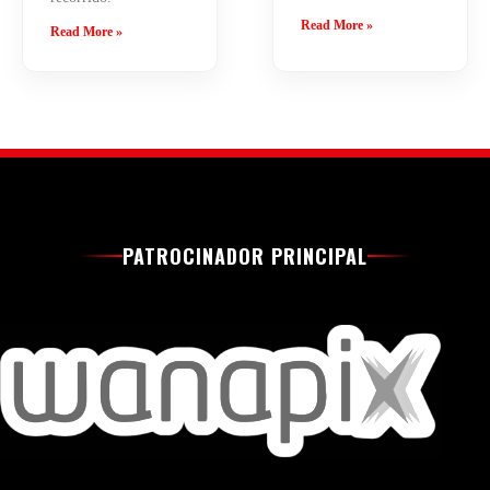
Read More »
Read More »
PATROCINADOR PRINCIPAL