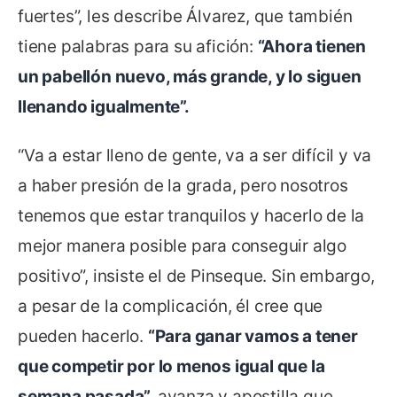
fuertes”, les describe Álvarez, que también
tiene palabras para su afición:
“Ahora tienen
un pabellón nuevo, más grande, y lo siguen
llenando igualmente”.
“Va a estar lleno de gente, va a ser difícil y va
a haber presión de la grada, pero nosotros
tenemos que estar tranquilos y hacerlo de la
mejor manera posible para conseguir algo
positivo”, insiste el de Pinseque. Sin embargo,
a pesar de la complicación, él cree que
pueden hacerlo.
“Para ganar vamos a tener
que competir por lo menos igual que la
semana pasada”,
avanza y apostilla que