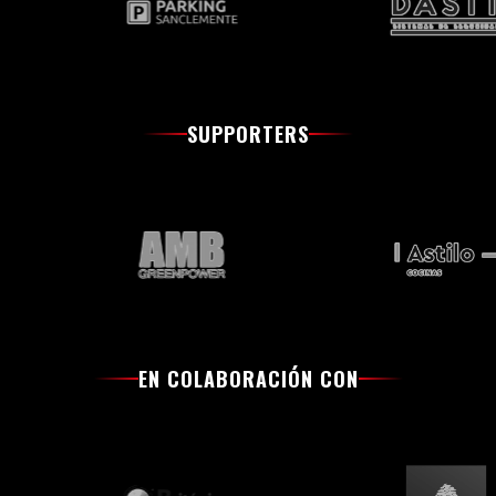
SUPPORTERS
EN COLABORACIÓN CON