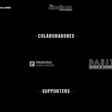
COLABORADORES
SUPPORTERS