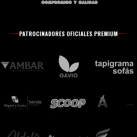
PATROCINADORES OFICIALES PREMIUM