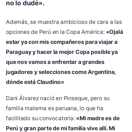
no lo dudé».
Además, se muestra ambicioso de cara a las
opciones de Perú en la Copa América:
«Ojalá
estar ya con mis compañeros para viajar a
Paraguay y hacer la mejor Copa posible ya
que nos vamos a enfrentar a grandes
jugadores y selecciones como Argentina,
dónde está Claudino»
Dani Álvarez nació en Pinseque, pero su
familia materna es peruana, lo que ha
facilitado su convocatoria:
«Mi madre es de
Perú y gran parte de mi familia vive allí. Mi