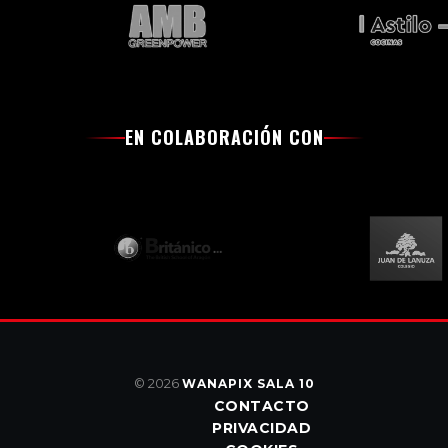
EN COLABORACIÓN CON
© 2026
WANAPIX SALA 10
CONTACTO
PRIVACIDAD