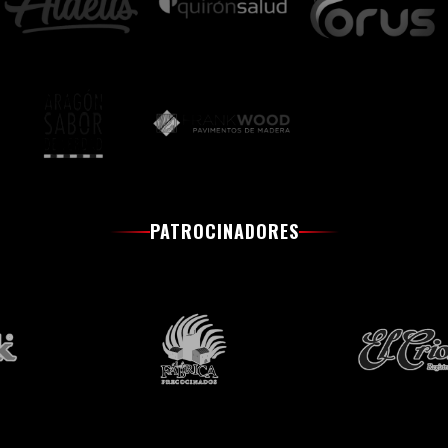
PATROCINADORES