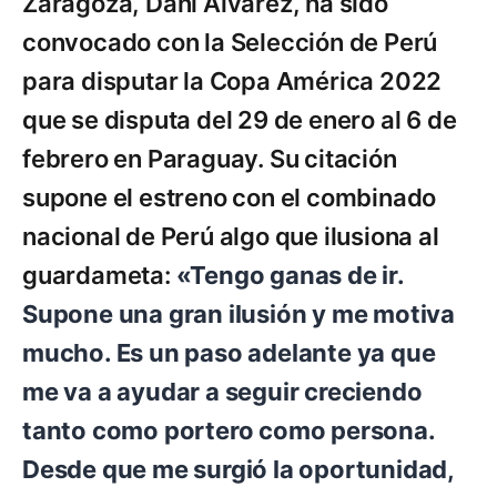
Zaragoza, Dani Álvarez, ha sido
convocado con la Selección de Perú
para disputar la Copa América 2022
que se disputa del 29 de enero al 6 de
febrero en Paraguay. Su citación
supone el estreno con el combinado
nacional de Perú algo que ilusiona al
guardameta:
«Tengo ganas de ir.
Supone una gran ilusión y me motiva
mucho. Es un paso adelante ya que
me va a ayudar a seguir creciendo
tanto como portero como persona.
Desde que me surgió la oportunidad,