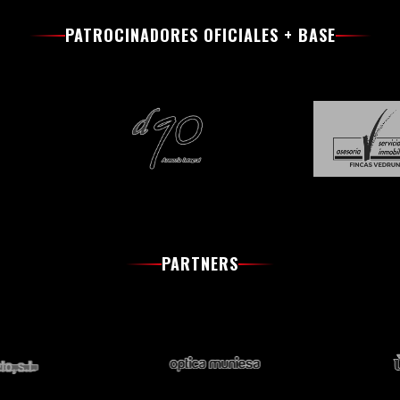
PATROCINADORES OFICIALES + BASE
PARTNERS