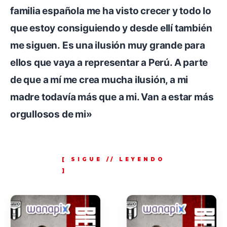
familia española me ha visto crecer y todo lo
que estoy consiguiendo y desde ellí también
me siguen. Es una ilusión muy grande para
ellos que vaya a representar a Perú. A parte
de que a mí me crea mucha ilusión, a mi
madre todavía más que a mi. Van a estar más
orgullosos de mi»