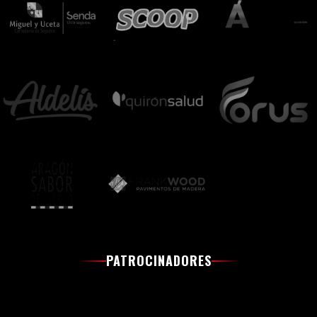
PATROCINADORES