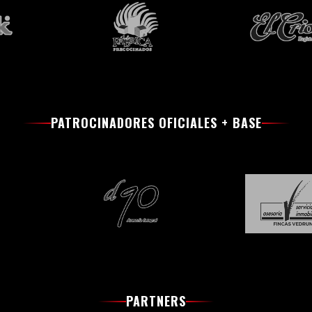
PATROCINADORES OFICIALES + BASE
PARTNERS