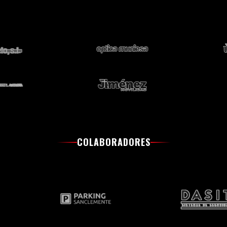
COLABORADORES