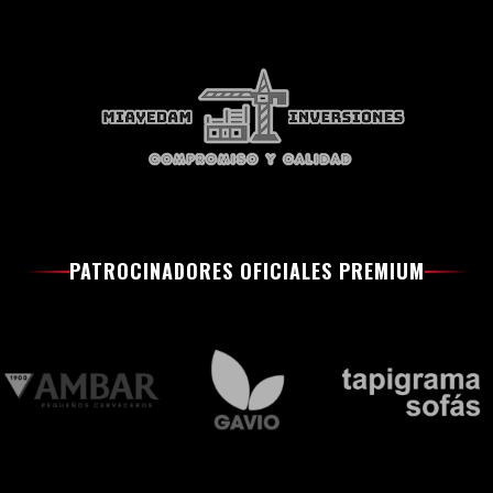
PATROCINADORES OFICIALES PREMIUM