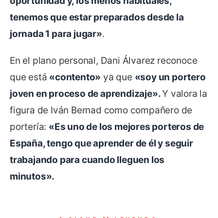
oportunidad y, los menos habituales,
tenemos que estar preparados desde la
jornada 1 para jugar»
.
En el plano personal, Dani Álvarez reconoce
que está
«contento»
ya que
«soy un portero
joven en proceso de aprendizaje».
Y valora la
figura de Iván Bernad como compañero de
portería:
«Es uno de los mejores porteros de
España, tengo que aprender de él y seguir
trabajando para cuando lleguen los
minutos».