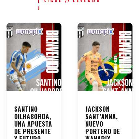
SANTINO
JACKSON
OILHABORDA,
SANT’ANNA,
UNA APUESTA
NUEVO
DE PRESENTE
PORTERO DE
Y FUTURO
WANAPIX