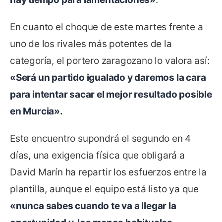
En cuanto el choque de este martes frente a
uno de los rivales más potentes de la
categoría, el portero zaragozano lo valora así:
«Será un partido igualado y daremos la cara
para intentar sacar el mejor resultado posible
en Murcia».
Este encuentro supondrá el segundo en 4
días, una exigencia física que obligará a
David Marín ha repartir los esfuerzos entre la
plantilla, aunque el equipo está listo ya que
«nunca sabes cuando te va a llegar la