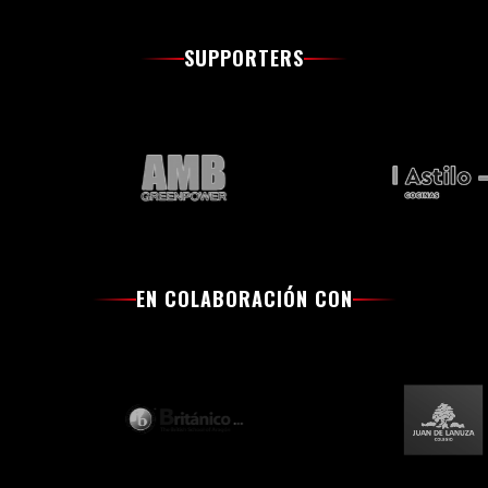
SUPPORTERS
EN COLABORACIÓN CON