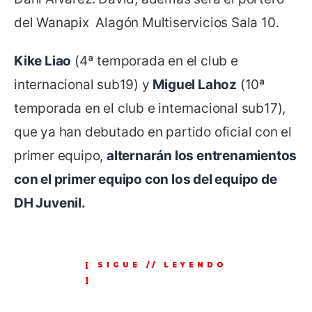
del Wanapix Alagón Multiservicios Sala 10.
Kike Liao
(4ª temporada en el club e
internacional sub19) y
Miguel Lahoz
(10ª
temporada en el club e internacional sub17),
que ya han debutado en partido oficial con el
primer equipo,
alternarán los entrenamientos
con el primer equipo con los del equipo de
DH Juvenil.