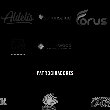
PATROCINADORES