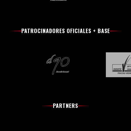
PATROCINADORES OFICIALES + BASE
PARTNERS