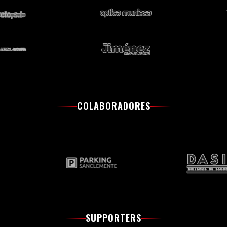
COLABORADORES
SUPPORTERS