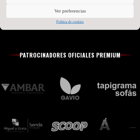
Ver preferencias
Política de cookies
PATROCINADORES OFICIALES PREMIUM