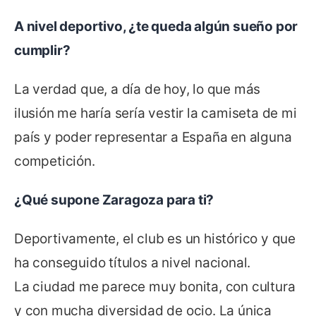
A nivel deportivo, ¿te queda algún sueño por
cumplir?
La verdad que, a día de hoy, lo que más
ilusión me haría sería vestir la camiseta de mi
país y poder representar a España en alguna
competición.
¿Qué supone Zaragoza para ti?
Deportivamente, el club es un histórico y que
ha conseguido títulos a nivel nacional.
La ciudad me parece muy bonita, con cultura
y con mucha diversidad de ocio. La única