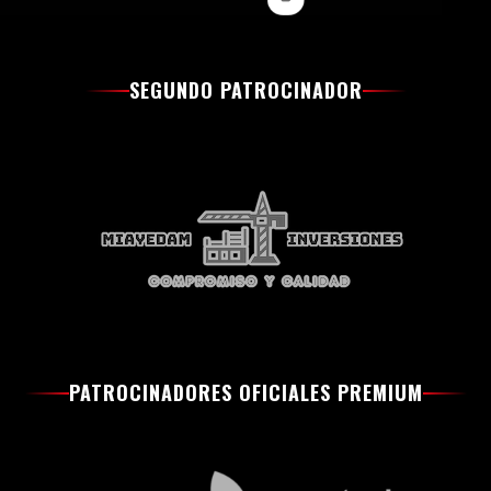
SEGUNDO PATROCINADOR
PATROCINADORES OFICIALES PREMIUM