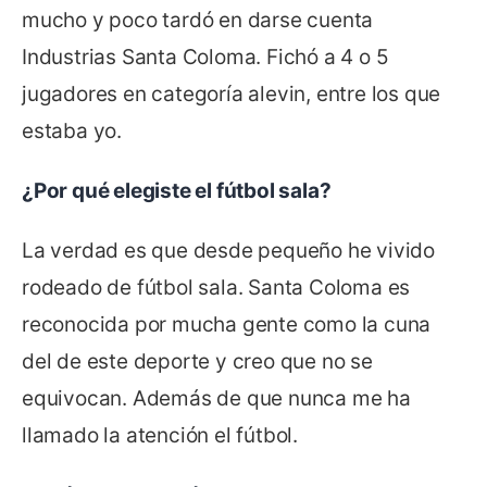
mucho y poco tardó en darse cuenta
Industrias Santa Coloma. Fichó a 4 o 5
jugadores en categoría alevin, entre los que
estaba yo.
¿Por qué elegiste el fútbol sala?
La verdad es que desde pequeño he vivido
rodeado de fútbol sala. Santa Coloma es
reconocida por mucha gente como la cuna
del de este deporte y creo que no se
equivocan. Además de que nunca me ha
llamado la atención el fútbol.