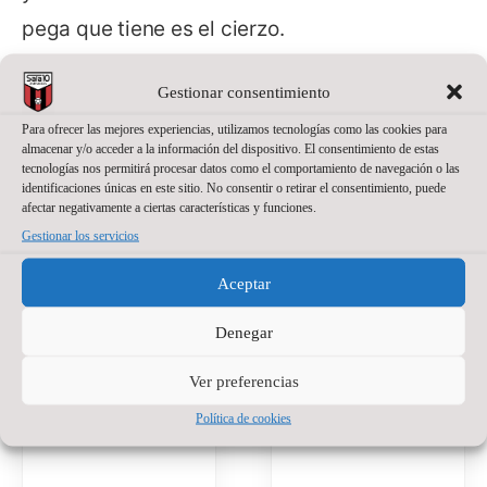
pega que tiene es el cierzo.
Gestionar consentimiento
Para ofrecer las mejores experiencias, utilizamos tecnologías como las cookies para
almacenar y/o acceder a la información del dispositivo. El consentimiento de estas
tecnologías nos permitirá procesar datos como el comportamiento de navegación o las
identificaciones únicas en este sitio. No consentir o retirar el consentimiento, puede
afectar negativamente a ciertas características y funciones.
Gestionar los servicios
Aceptar
Denegar
Ver preferencias
Política de cookies