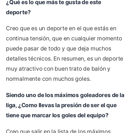
¿Qué es lo que más te gusta de este
deporte?
Creo que es un deporte en el que estás en
continua tensión, que en cualquier momento
puede pasar de todo y que deja muchos
detalles técnicos. En resumen, es un deporte
muy atractivo con buen trato de balón y
normalmente con muchos goles.
Siendo uno de los máximos goleadores de la
liga, ¿Como llevas la presión de ser el que
tiene que marcar los goles del equipo?
Creo que salir en la lista de los máximos