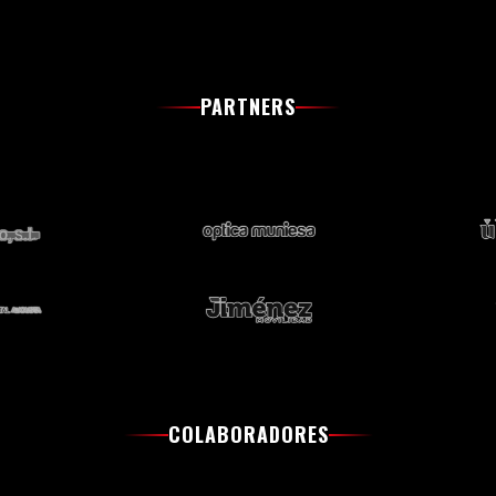
PARTNERS
COLABORADORES