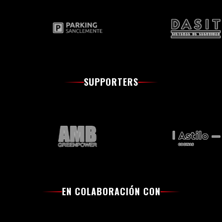
SUPPORTERS
EN COLABORACIÓN CON