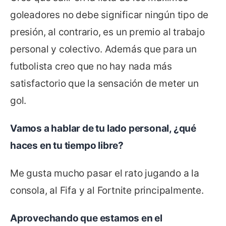
goleadores no debe significar ningún tipo de
presión, al contrario, es un premio al trabajo
personal y colectivo. Además que para un
futbolista creo que no hay nada más
satisfactorio que la sensación de meter un
gol.
Vamos a hablar de tu lado personal, ¿qué
haces en tu tiempo libre?
Me gusta mucho pasar el rato jugando a la
consola, al Fifa y al Fortnite principalmente.
Aprovechando que estamos en el