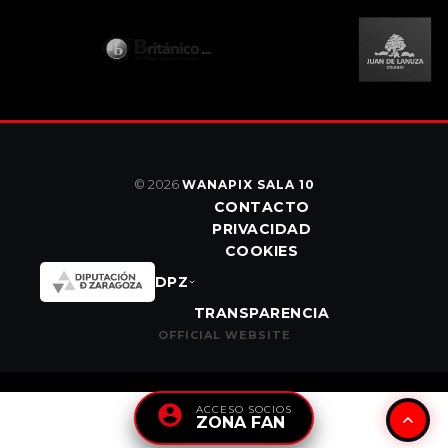
© 2026
WANAPIX SALA 10
CONTACTO
PRIVACIDAD
COOKIES
DPZ
TRANSPARENCIA
OFFICIAL WEBSITE
ACCESO SOCIOS
ZONA FAN