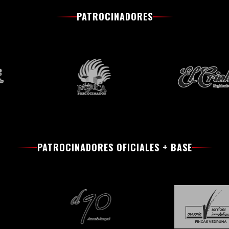
PATROCINADORES
PATROCINADORES OFICIALES + BASE