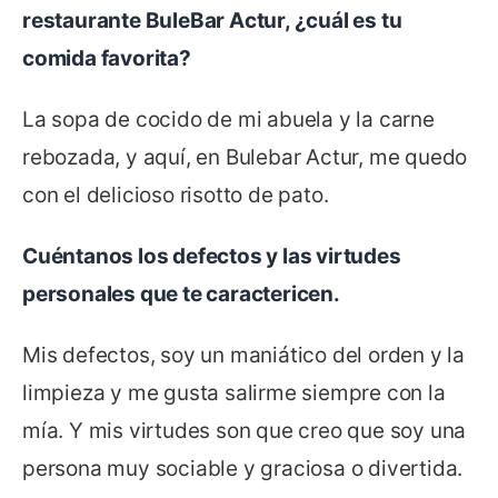
restaurante BuleBar Actur, ¿cuál es tu
comida favorita?
La sopa de cocido de mi abuela y la carne
rebozada, y aquí, en Bulebar Actur, me quedo
con el delicioso risotto de pato.
Cuéntanos los defectos y las virtudes
personales que te caractericen.
Mis defectos, soy un maniático del orden y la
limpieza y me gusta salirme siempre con la
mía. Y mis virtudes son que creo que soy una
persona muy sociable y graciosa o divertida.