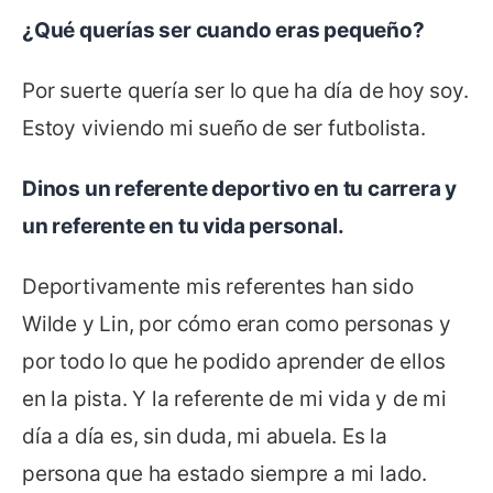
¿Qué querías ser cuando eras pequeño?
Por suerte quería ser lo que ha día de hoy soy.
Estoy viviendo mi sueño de ser futbolista.
Dinos un referente deportivo en tu carrera y
un referente en tu vida personal.
Deportivamente mis referentes han sido
Wilde y Lin, por cómo eran como personas y
por todo lo que he podido aprender de ellos
en la pista. Y la referente de mi vida y de mi
día a día es, sin duda, mi abuela. Es la
persona que ha estado siempre a mi lado.