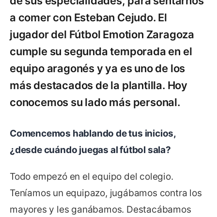
de sus especialidades, para sentarnos
a comer con Esteban Cejudo. El
jugador del Fútbol Emotion Zaragoza
cumple su segunda temporada en el
equipo aragonés y ya es uno de los
más destacados de la plantilla. Hoy
conocemos su lado más personal.
Comencemos hablando de tus inicios,
¿desde cuándo juegas al fútbol sala?
Todo empezó en el equipo del colegio.
Teníamos un equipazo, jugábamos contra los
mayores y les ganábamos. Destacábamos