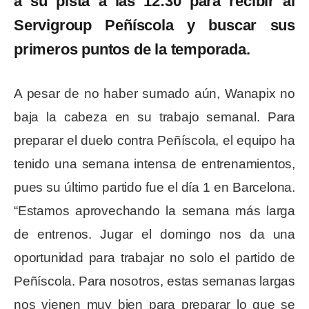
a su pista a las 12:30 para recibir al
Servigroup Peñíscola y buscar sus
primeros puntos de la temporada.
A pesar de no haber sumado aún, Wanapix no
baja la cabeza en su trabajo semanal. Para
preparar el duelo contra Peñíscola, el equipo ha
tenido una semana intensa de entrenamientos,
pues su último partido fue el día 1 en Barcelona.
“Estamos aprovechando la semana más larga
de entrenos. Jugar el domingo nos da una
oportunidad para trabajar no solo el partido de
Peñíscola. Para nosotros, estas semanas largas
nos vienen muy bien para preparar lo que se