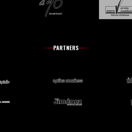
PARTNERS