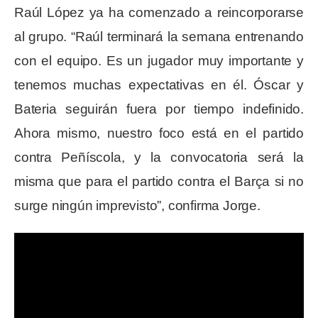
Raúl López ya ha comenzado a reincorporarse
al grupo. “Raúl terminará la semana entrenando
con el equipo. Es un jugador muy importante y
tenemos muchas expectativas en él. Óscar y
Bateria seguirán fuera por tiempo indefinido.
Ahora mismo, nuestro foco está en el partido
contra Peñíscola, y la convocatoria será la
misma que para el partido contra el Barça si no
surge ningún imprevisto”, confirma Jorge.