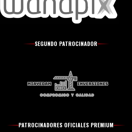
SEGUNDO PATROCINADOR
PATROCINADORES OFICIALES PREMIUM