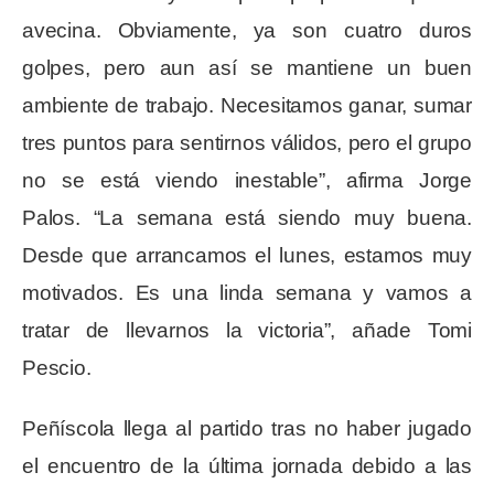
avecina. Obviamente, ya son cuatro duros
golpes, pero aun así se mantiene un buen
ambiente de trabajo. Necesitamos ganar, sumar
tres puntos para sentirnos válidos, pero el grupo
no se está viendo inestable”, afirma Jorge
Palos. “La semana está siendo muy buena.
Desde que arrancamos el lunes, estamos muy
motivados. Es una linda semana y vamos a
tratar de llevarnos la victoria”, añade Tomi
Pescio.
Peñíscola llega al partido tras no haber jugado
el encuentro de la última jornada debido a las