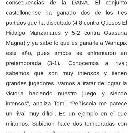
consecuencias de la DANA. El conjunto
castellonense ha ganado dos de los tres
partidos que ha disputado (4-8 contra Quesos El
Hidalgo Manzanares y 5-2 contra Osasuna
Magna) y ya sabe lo que es ganarle a Wanapix
este año, pues ambos se enfrentaron en
pretemporada (3-1). “Conocemos al rival;
sabemos que son muy intensos y tienen
grandes jugadores. Vamos a tratar de lograr la
victoria haciendo nuestro juego y siendo
intensos”, analiza Tomi. “Peñíscola me parece
un rival muy difícil. Es un ejemplo en el que
mirarnos. Subieron hace dos temporadas con