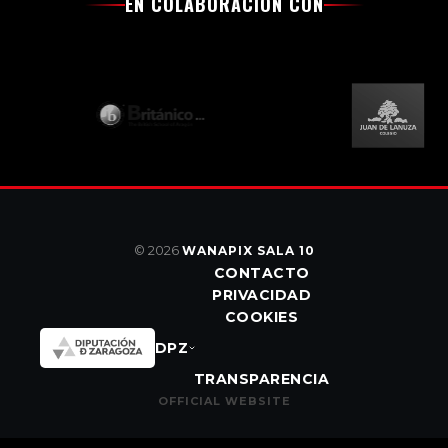
EN COLABORACIÓN CON
© 2026
WANAPIX SALA 10
CONTACTO
PRIVACIDAD
COOKIES
DPZ
TRANSPARENCIA
OFFICIAL WEBSITE