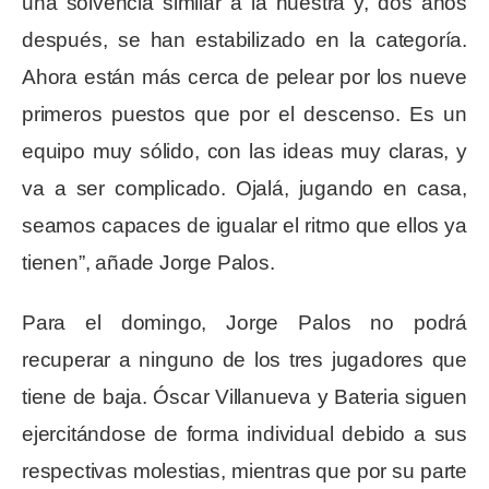
una solvencia similar a la nuestra y, dos años
después, se han estabilizado en la categoría.
Ahora están más cerca de pelear por los nueve
primeros puestos que por el descenso. Es un
equipo muy sólido, con las ideas muy claras, y
va a ser complicado. Ojalá, jugando en casa,
seamos capaces de igualar el ritmo que ellos ya
tienen”, añade Jorge Palos.
Para el domingo, Jorge Palos no podrá
recuperar a ninguno de los tres jugadores que
tiene de baja. Óscar Villanueva y Bateria siguen
ejercitándose de forma individual debido a sus
respectivas molestias, mientras que por su parte