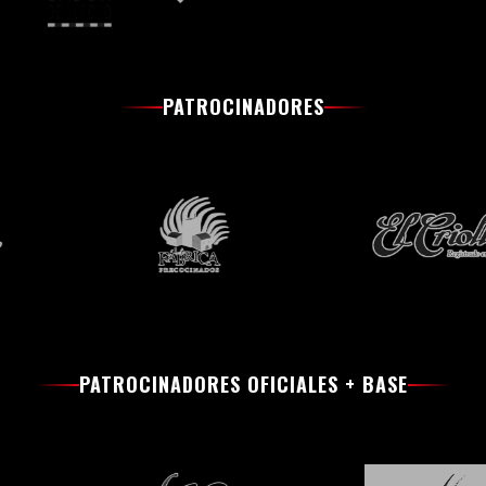
PATROCINADORES
PATROCINADORES OFICIALES + BASE