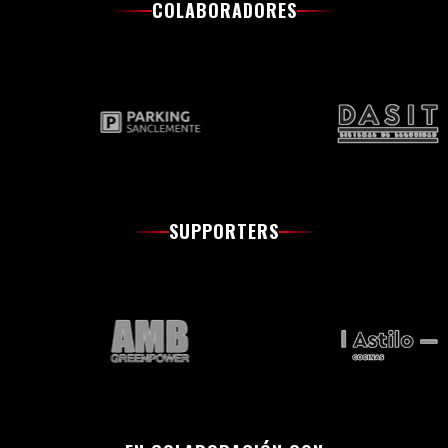
COLABORADORES
SUPPORTERS