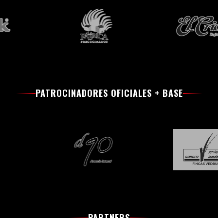
PATROCINADORES OFICIALES + BASE
PARTNERS