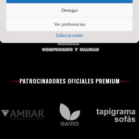
Denegar
Ver preferencias
Política de cookies
PATROCINADORES OFICIALES PREMIUM