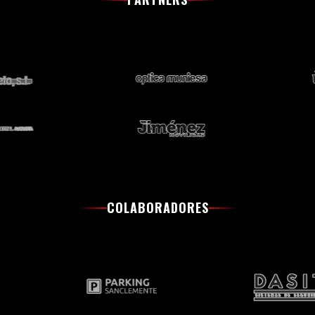
COLABORADORES