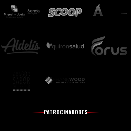
PATROCINADORES