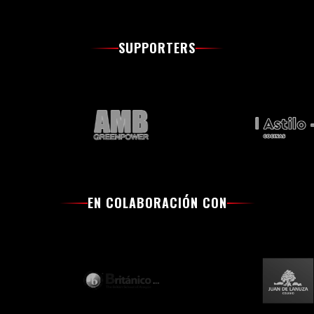
SUPPORTERS
EN COLABORACIÓN CON