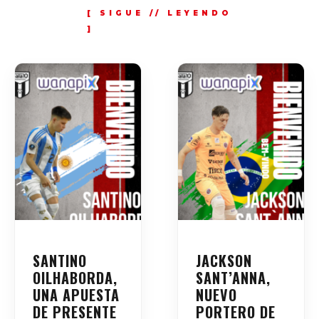
SANTINO
JACKSON
OILHABORDA,
SANT’ANNA,
UNA APUESTA
NUEVO
DE PRESENTE
PORTERO DE