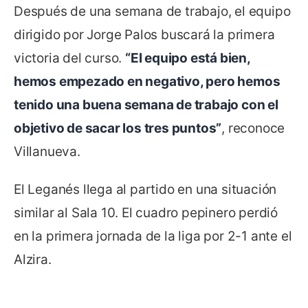
Después de una semana de trabajo, el equipo
dirigido por Jorge Palos buscará la primera
victoria del curso.
“El equipo está bien,
hemos empezado en negativo, pero hemos
tenido una buena semana de trabajo con el
objetivo de sacar los tres puntos”
, reconoce
Villanueva.
El Leganés llega al partido en una situación
similar al Sala 10. El cuadro pepinero perdió
en la primera jornada de la liga por 2-1 ante el
Alzira.