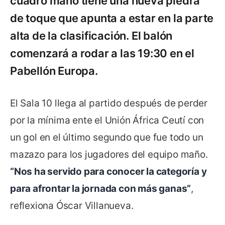
cuadro maño tiene una nueva piedra
de toque que apunta a estar en la parte
alta de la clasificación. El balón
comenzará a rodar a las 19:30 en el
Pabellón Europa.
El Sala 10 llega al partido después de perder
por la mínima ente el Unión África Ceutí con
un gol en el último segundo que fue todo un
mazazo para los jugadores del equipo maño.
“Nos ha servido para conocer la categoría y
para afrontar la jornada con más ganas”
,
reflexiona Óscar Villanueva.