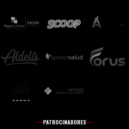
PATROCINADORES