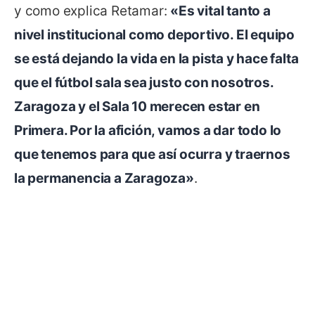
y como explica Retamar:
«Es vital tanto a
nivel institucional como deportivo. El equipo
se está dejando la vida en la pista y hace falta
que el fútbol sala sea justo con nosotros.
Zaragoza y el Sala 10 merecen estar en
Primera. Por la afición, vamos a dar todo lo
que tenemos para que así ocurra y traernos
la permanencia a Zaragoza»
.