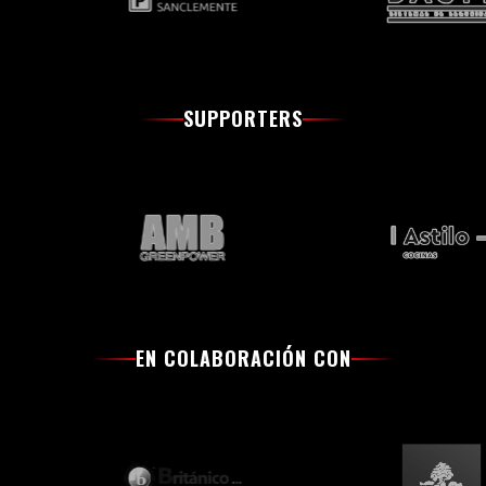
SUPPORTERS
EN COLABORACIÓN CON