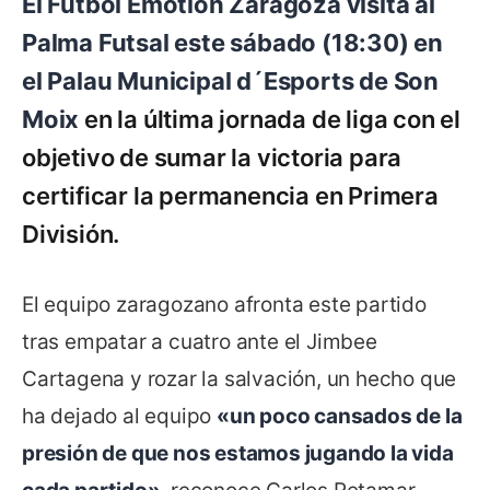
El Fútbol Emotion Zaragoza visita al
Palma Futsal este sábado (18:30) en
el Palau Municipal d´Esports de Son
Moix
en la última jornada de liga con el
objetivo de sumar la victoria para
certificar la permanencia en Primera
División.
El equipo zaragozano afronta este partido
tras empatar a cuatro ante el Jimbee
Cartagena y rozar la salvación, un hecho que
ha dejado al equipo
«un poco cansados de la
presión de que nos estamos jugando la vida