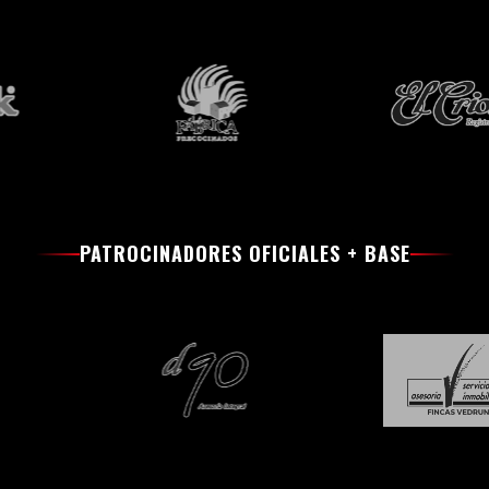
PATROCINADORES OFICIALES + BASE