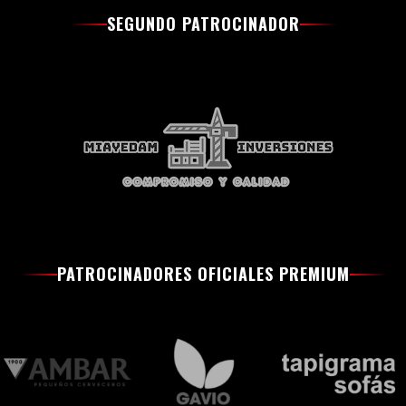
SEGUNDO PATROCINADOR
PATROCINADORES OFICIALES PREMIUM