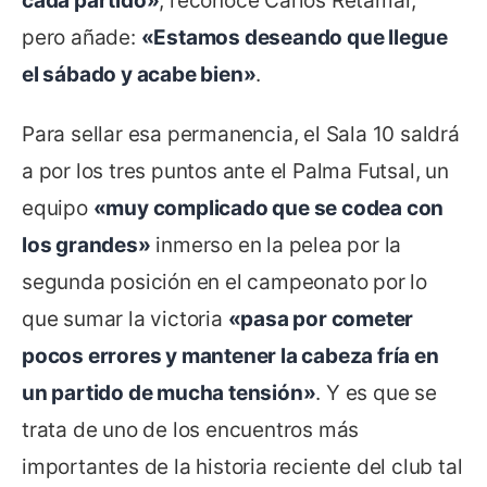
cada partido»
, reconoce Carlos Retamar,
pero añade:
«Estamos deseando que llegue
el sábado y acabe bien»
.
Para sellar esa permanencia, el Sala 10 saldrá
a por los tres puntos ante el Palma Futsal, un
equipo
«muy complicado que se codea con
los grandes»
inmerso en la pelea por la
segunda posición en el campeonato por lo
que sumar la victoria
«pasa por cometer
pocos errores y mantener la cabeza fría en
un partido de mucha tensión»
. Y es que se
trata de uno de los encuentros más
importantes de la historia reciente del club tal