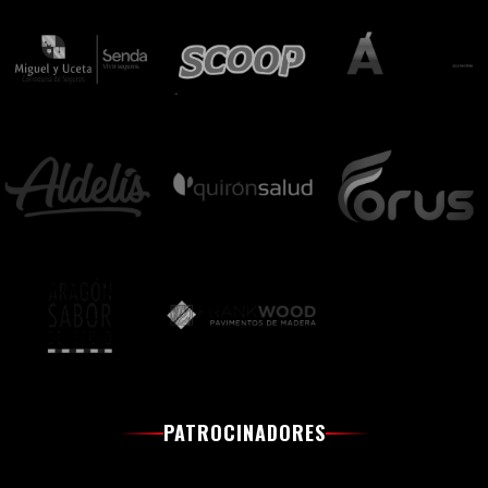
PATROCINADORES