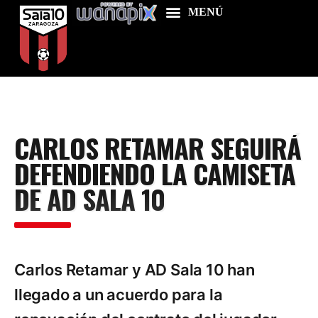
Home
CARLOS RETAMAR SEGUIRÁ
Food & Drink
DEFENDIENDO LA CAMISETA
Features
DE AD SALA 10
News
Contacts
Carlos Retamar y AD Sala 10 han
llegado a un acuerdo para la