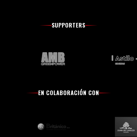
SUPPORTERS
EN COLABORACIÓN CON