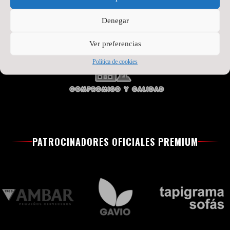
Denegar
Ver preferencias
Política de cookies
PATROCINADORES OFICIALES PREMIUM