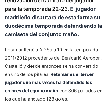
renovación del contrato del jugador
para la temporada 22-23.
El jugador
madrileño disputará de esta forma su
duodécima temporada defendiendo la
camiseta del conjunto maño.
Retamar llegó a AD Sala 10 en la temporada
2011/2012 procedente del Benicarló Aeroport
Castelló y desde entonces se ha convertido
en uno de los pilares.
Retamar es el tercer
jugador que más veces ha defendido los
colores del equipo maño
con 306 partidos en
los que ha anotado 128 goles.