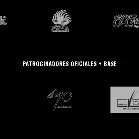
PATROCINADORES OFICIALES + BASE