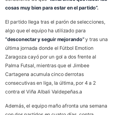
cosas muy bien para estar en el partido”.
El partido llega tras el parón de selecciones,
algo que el equipo ha utilizado para
“desconectar y seguir mejorando”
y tras una
última jornada donde el Fútbol Emotion
Zaragoza cayó por un gol a dos frente al
Palma Futsal, mientras que el Jimbee
Cartagena acumula cinco derrotas
consecutivas en liga, la última, por 4 a 2
contra el Viña Albali Valdepeñas.a
Además, el equipo maño afronta una semana
con dos partidos en cuatro días, contra