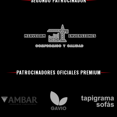
SEGUNDO PATROCINADOR
PATROCINADORES OFICIALES PREMIUM