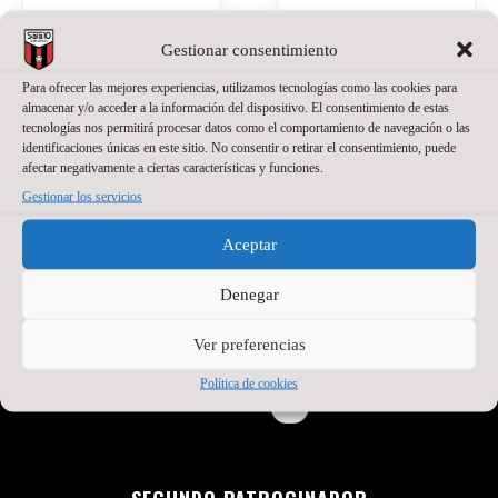
Gestionar consentimiento
Para ofrecer las mejores experiencias, utilizamos tecnologías como las cookies para
almacenar y/o acceder a la información del dispositivo. El consentimiento de estas
tecnologías nos permitirá procesar datos como el comportamiento de navegación o las
identificaciones únicas en este sitio. No consentir o retirar el consentimiento, puede
afectar negativamente a ciertas características y funciones.
Gestionar los servicios
PATROCINADOR PRINCIPAL
Aceptar
Denegar
Ver preferencias
Política de cookies