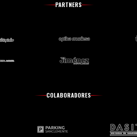
PARTNERS
COLABORADORES