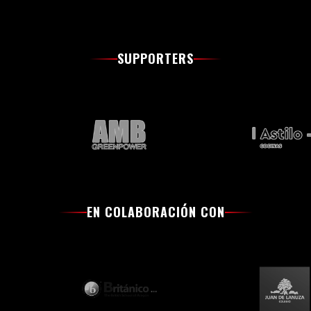
SUPPORTERS
EN COLABORACIÓN CON