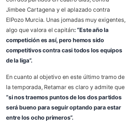
Jimbee Cartagena y el aplazado contra
ElPozo Murcia. Unas jornadas muy exigentes,
algo que valora el capitán
: “
Este año la
competición es así, pero hemos sido
competitivos contra casi todos los equipos
de la liga”.
En cuanto al objetivo en este último tramo de
la temporada, Retamar es claro y admite que
“si nos traemos puntos de los dos partidos
será bueno para seguir optando para estar
entre los ocho primeros”.