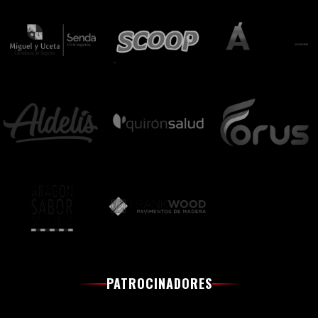
PATROCINADORES