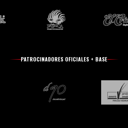
PATROCINADORES OFICIALES + BASE