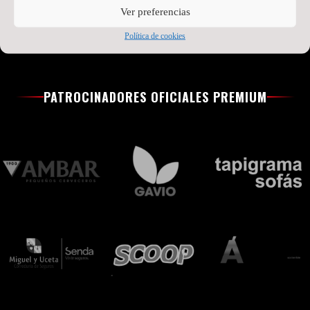
Ver preferencias
Política de cookies
PATROCINADORES OFICIALES PREMIUM