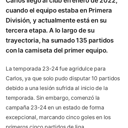
Carlos llegó al club en enero de 2022,
cuando el equipo estaba en Primera
División, y actualmente está en su
tercera etapa. A lo largo de su
trayectoria, ha sumado 135 partidos
con la camiseta del primer equipo.
La temporada 23-24 fue agridulce para
Carlos, ya que solo pudo disputar 10 partidos
debido a una lesión sufrida al inicio de la
temporada. Sin embargo, comenzó la
campaña 23-24 en un estado de forma
excepcional, marcando cinco goles en los
primeros cinco partidos de liga.