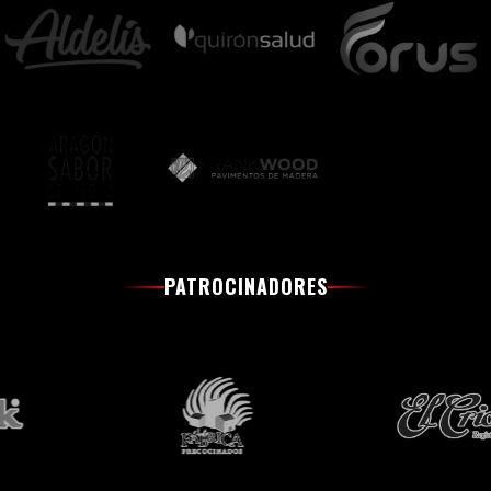
PATROCINADORES