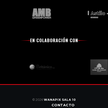
EN COLABORACIÓN CON
© 2026
WANAPIX SALA 10
CONTACTO