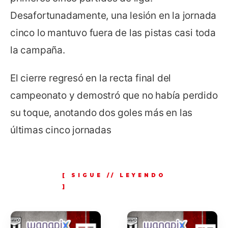
Desafortunadamente, una lesión en la jornada
cinco lo mantuvo fuera de las pistas casi toda
la campaña.
El cierre regresó en la recta final del
campeonato y demostró que no había perdido
su toque, anotando dos goles más en las
últimas cinco jornadas