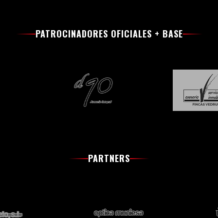
PATROCINADORES OFICIALES + BASE
PARTNERS