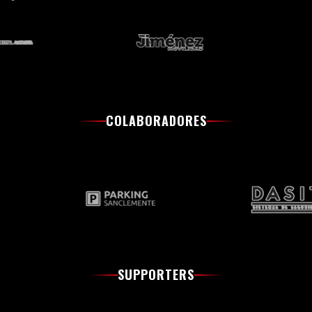
COLABORADORES
SUPPORTERS