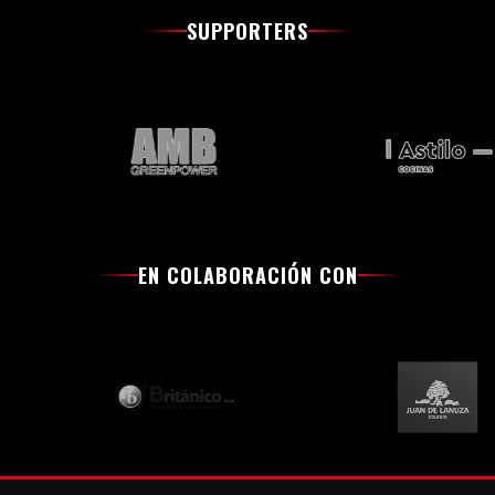
SUPPORTERS
EN COLABORACIÓN CON