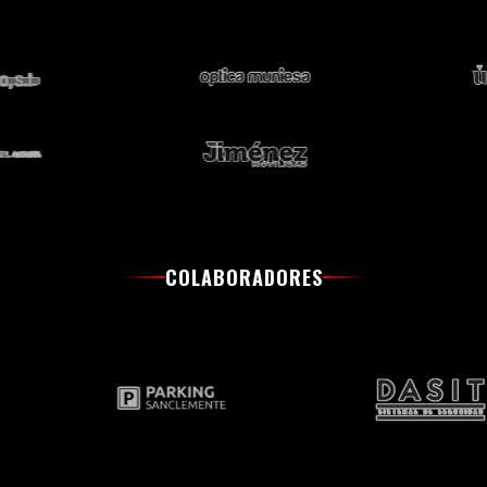
COLABORADORES