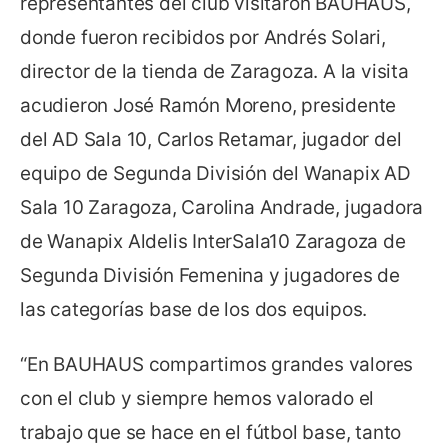
representantes del club visitaron BAUHAUS,
donde fueron recibidos por Andrés Solari,
director de la tienda de Zaragoza. A la visita
acudieron José Ramón Moreno, presidente
del AD Sala 10, Carlos Retamar, jugador del
equipo de Segunda División del Wanapix AD
Sala 10 Zaragoza, Carolina Andrade, jugadora
de Wanapix Aldelis InterSala10 Zaragoza de
Segunda División Femenina y jugadores de
las categorías base de los dos equipos.
“En BAUHAUS compartimos grandes valores
con el club y siempre hemos valorado el
trabajo que se hace en el fútbol base, tanto