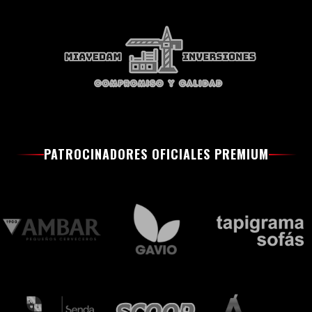
PATROCINADORES OFICIALES PREMIUM