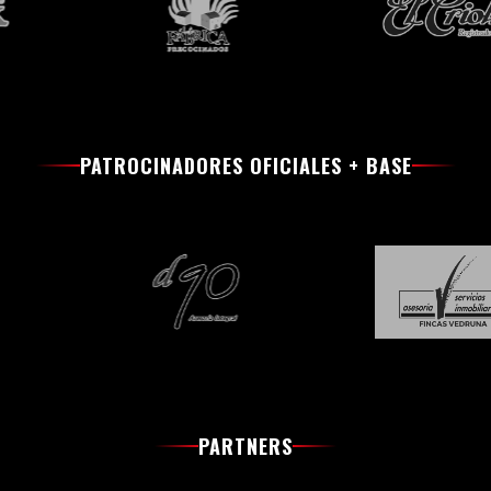
PATROCINADORES OFICIALES + BASE
PARTNERS