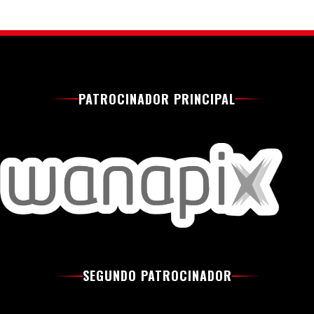
PATROCINADOR PRINCIPAL
SEGUNDO PATROCINADOR