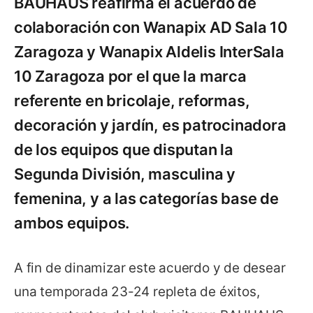
BAUHAUS reafirma el acuerdo de
colaboración con Wanapix AD Sala 10
Zaragoza y Wanapix Aldelis InterSala
10 Zaragoza por el que la marca
referente en bricolaje, reformas,
decoración y jardín, es patrocinadora
de los equipos que disputan la
Segunda División, masculina y
femenina, y a las categorías base de
ambos equipos.
A fin de dinamizar este acuerdo y de desear
una temporada 23-24 repleta de éxitos,