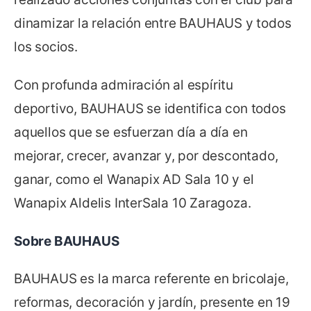
dinamizar la relación entre BAUHAUS y todos
los socios.
Con profunda admiración al espíritu
deportivo, BAUHAUS se identifica con todos
aquellos que se esfuerzan día a día en
mejorar, crecer, avanzar y, por descontado,
ganar, como el Wanapix AD Sala 10 y el
Wanapix Aldelis InterSala 10 Zaragoza.
Sobre BAUHAUS
BAUHAUS es la marca referente en bricolaje,
reformas, decoración y jardín, presente en 19