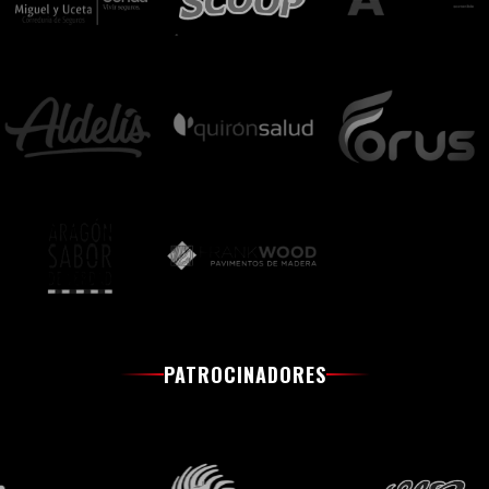
PATROCINADORES