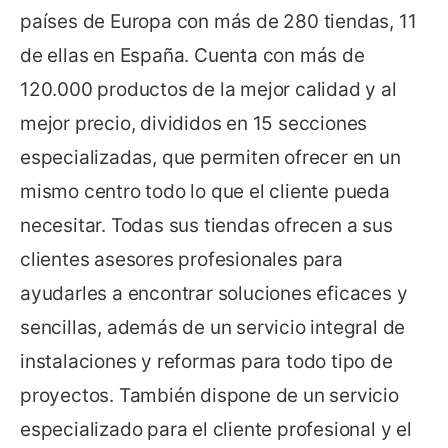
países de Europa con más de 280 tiendas, 11
de ellas en España. Cuenta con más de
120.000 productos de la mejor calidad y al
mejor precio, divididos en 15 secciones
especializadas, que permiten ofrecer en un
mismo centro todo lo que el cliente pueda
necesitar. Todas sus tiendas ofrecen a sus
clientes asesores profesionales para
ayudarles a encontrar soluciones eficaces y
sencillas, además de un servicio integral de
instalaciones y reformas para todo tipo de
proyectos. También dispone de un servicio
especializado para el cliente profesional y el