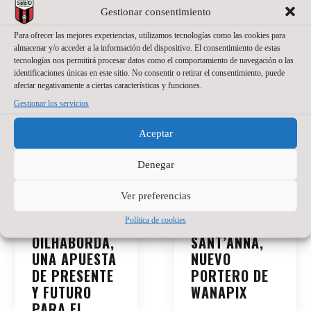
Gestionar consentimiento
Para ofrecer las mejores experiencias, utilizamos tecnologías como las cookies para
almacenar y/o acceder a la información del dispositivo. El consentimiento de estas
tecnologías nos permitirá procesar datos como el comportamiento de navegación o las
identificaciones únicas en este sitio. No consentir o retirar el consentimiento, puede
afectar negativamente a ciertas características y funciones.
Gestionar los servicios
Aceptar
Denegar
Ver preferencias
Política de cookies
SANTINO
JACKSON
OILHABORDA,
SANT’ANNA,
UNA APUESTA
NUEVO
DE PRESENTE
PORTERO DE
Y FUTURO
WANAPIX
PARA EL