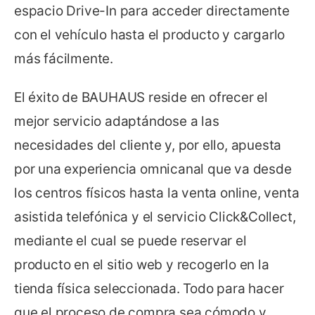
espacio Drive-In para acceder directamente
con el vehículo hasta el producto y cargarlo
más fácilmente.
El éxito de BAUHAUS reside en ofrecer el
mejor servicio adaptándose a las
necesidades del cliente y, por ello, apuesta
por una experiencia omnicanal que va desde
los centros físicos hasta la venta online, venta
asistida telefónica y el servicio Click&Collect,
mediante el cual se puede reservar el
producto en el sitio web y recogerlo en la
tienda física seleccionada. Todo para hacer
que el proceso de compra sea cómodo y