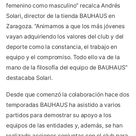
femenino como masculino” recalca Andrés
Solari, director de la tienda BAUHAUS en
Zaragoza. “Animamos a que los más jóvenes
vayan adquiriendo los valores del club y del
deporte como la constancia, el trabajo en
equipo y el compromiso. Todo ello va de la
mano de la filosofía del equipo de BAUHAUS”
destacaba Solari.
Desde que comenzó la colaboración hace dos
temporadas BAUHAUS ha asistido a varios
partidos para demostrar su apoyo a los
equipos de las entidades y, además, se han
realizado acciones conjuntas con el club para