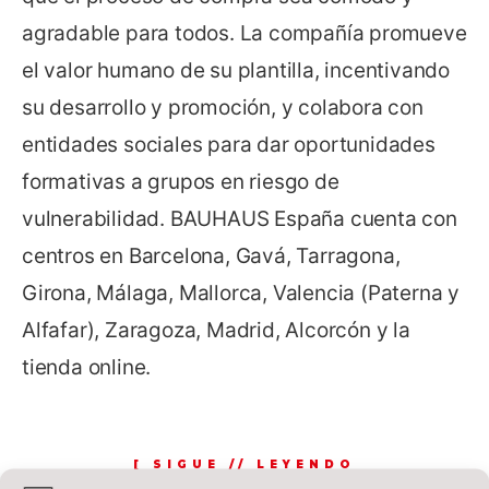
agradable para todos. La compañía promueve
el valor humano de su plantilla, incentivando
su desarrollo y promoción, y colabora con
entidades sociales para dar oportunidades
formativas a grupos en riesgo de
vulnerabilidad. BAUHAUS España cuenta con
centros en Barcelona, Gavá, Tarragona,
Girona, Málaga, Mallorca, Valencia (Paterna y
Alfafar), Zaragoza, Madrid, Alcorcón y la
tienda online.