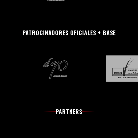
PATROCINADORES OFICIALES + BASE
PARTNERS