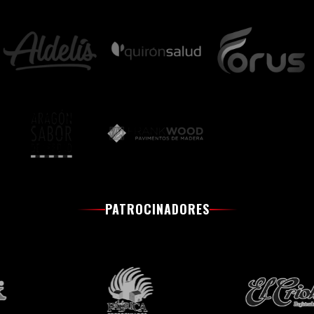
PATROCINADORES