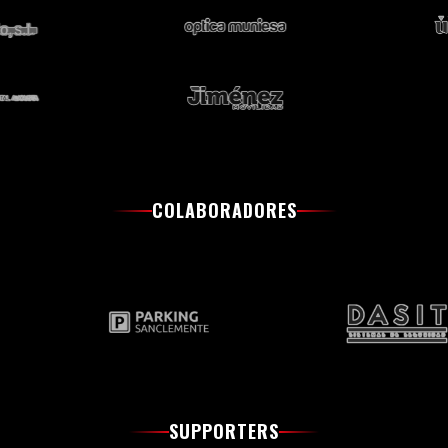
COLABORADORES
SUPPORTERS