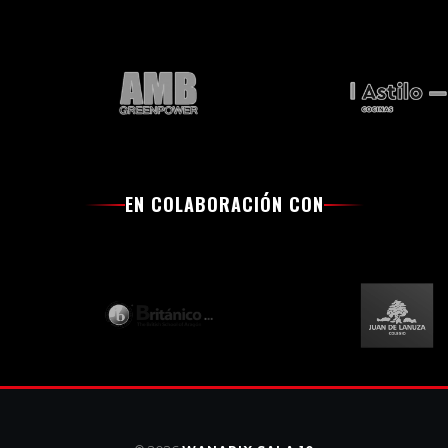
EN COLABORACIÓN CON