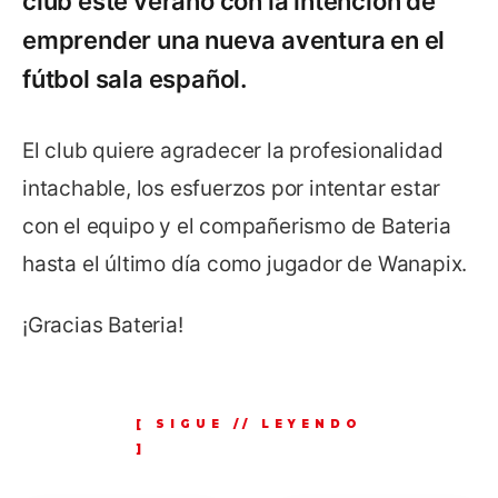
club este verano con la intención de
emprender una nueva aventura en el
fútbol sala español.
El club quiere agradecer la profesionalidad
intachable, los esfuerzos por intentar estar
con el equipo y el compañerismo de Bateria
hasta el último día como jugador de Wanapix.
¡Gracias Bateria!