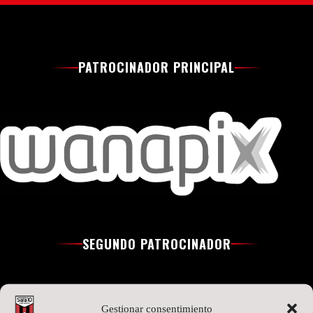
PATROCINADOR PRINCIPAL
SEGUNDO PATROCINADOR
Gestionar consentimiento