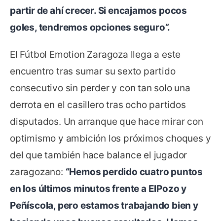
partir de ahí crecer. Si encajamos pocos
goles, tendremos opciones seguro”.
El Fútbol Emotion Zaragoza llega a este
encuentro tras sumar su sexto partido
consecutivo sin perder y con tan solo una
derrota en el casillero tras ocho partidos
disputados. Un arranque que hace mirar con
optimismo y ambición los próximos choques y
del que también hace balance el jugador
zaragozano:
“Hemos perdido cuatro puntos
en los últimos minutos frente a ElPozo y
Peñíscola, pero estamos trabajando bien y