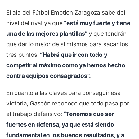
El ala del Fútbol Emotion Zaragoza sabe del
nivel del rival ya que
“está muy fuerte y tiene
una de las mejores plantillas”
y que tendrán
que dar lo mejor de sí mismos para sacar los
tres puntos:
“Habrá que ir con todo y
competir al máximo como ya hemos hecho
contra equipos consagrados”.
En cuanto a las claves para conseguir esa
victoria, Gascón reconoce que todo pasa por
el trabajo defensivo:
“Tenemos que ser
fuertes en defensa, ya que está siendo
fundamental en los buenos resultados, y a