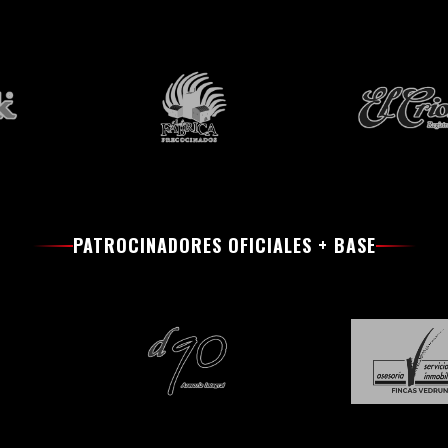
PATROCINADORES OFICIALES + BASE