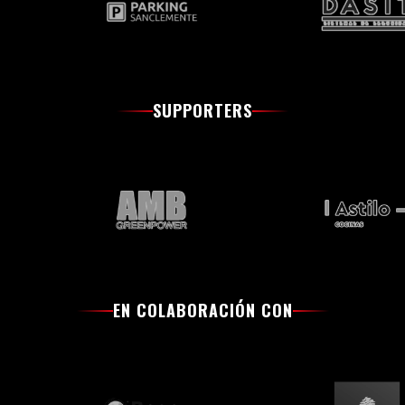
SUPPORTERS
EN COLABORACIÓN CON