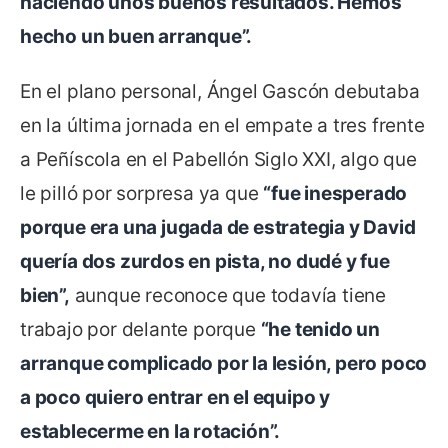
haciendo unos buenos resultados. Hemos
hecho un buen arranque”.
En el plano personal, Ángel Gascón debutaba
en la última jornada en el empate a tres frente
a Peñíscola en el Pabellón Siglo XXI, algo que
le pilló por sorpresa ya que
“fue inesperado
porque era una jugada de estrategia y David
quería dos zurdos en pista, no dudé y fue
bien”,
aunque reconoce que todavía tiene
trabajo por delante porque
“he tenido un
arranque complicado por la lesión, pero poco
a poco quiero entrar en el equipo y
establecerme en la rotación”.