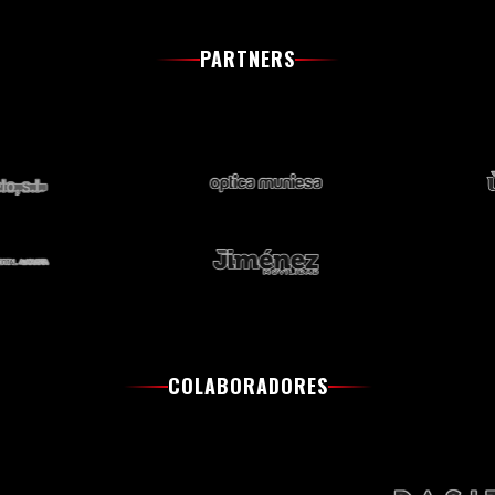
PARTNERS
COLABORADORES