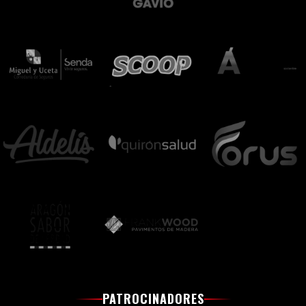
PATROCINADORES