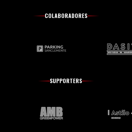
COLABORADORES
SUPPORTERS