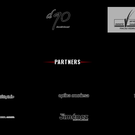
PARTNERS