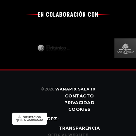
EN COLABORACIÓN CON
© 2026
WANAPIX SALA 10
CONTACTO
PRIVACIDAD
COOKIES
DPZ
TRANSPARENCIA
OFFICIAL WEBSITE