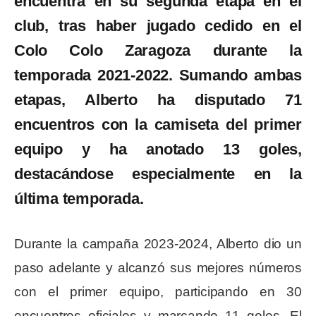
encuentra en su segunda etapa en el
club, tras haber jugado cedido en el
Colo Colo Zaragoza durante la
temporada 2021-2022. Sumando ambas
etapas, Alberto ha disputado 71
encuentros con la camiseta del primer
equipo y ha anotado 13 goles,
destacándose especialmente en la
última temporada.
Durante la campaña 2023-2024, Alberto dio un
paso adelante y alcanzó sus mejores números
con el primer equipo, participando en 30
encuentros oficiales y marcando 11 goles. El