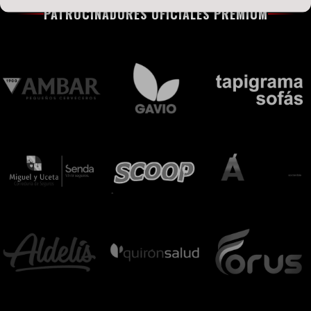
PATROCINADORES OFICIALES PREMIUM