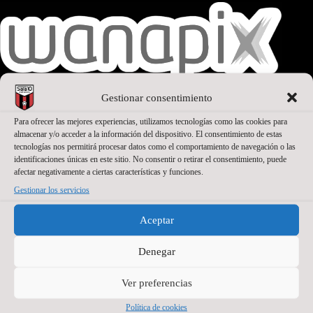
Gestionar consentimiento
Para ofrecer las mejores experiencias, utilizamos tecnologías como las cookies para
SEGUNDO PATROCINADOR
almacenar y/o acceder a la información del dispositivo. El consentimiento de estas
tecnologías nos permitirá procesar datos como el comportamiento de navegación o las
identificaciones únicas en este sitio. No consentir o retirar el consentimiento, puede
afectar negativamente a ciertas características y funciones.
Gestionar los servicios
Aceptar
Denegar
Ver preferencias
Política de cookies