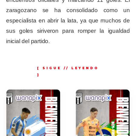
zaragozano se ha consolidado como un
especialista en abrir la lata, ya que muchos de
sus goles
siriveron
para romper la igualdad
inicial del partido.