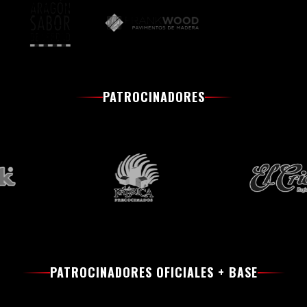
PATROCINADORES
PATROCINADORES OFICIALES + BASE