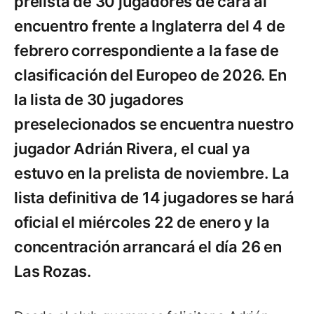
prelista de 30 jugadores de cara al
encuentro frente a Inglaterra del 4 de
febrero correspondiente a la fase de
clasificación del Europeo de 2026. En
la lista de 30 jugadores
preselecionados se encuentra nuestro
jugador Adrián Rivera, el cual ya
estuvo en la prelista de noviembre. La
lista definitiva de 14 jugadores se hará
oficial el miércoles 22 de enero y la
concentración arrancará el día 26 en
Las Rozas.