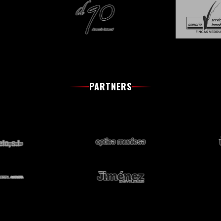
PARTNERS