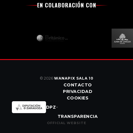
EN COLABORACIÓN CON
© 2026
WANAPIX SALA 10
CONTACTO
PRIVACIDAD
COOKIES
DPZ
TRANSPARENCIA
OFFICIAL WEBSITE