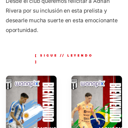
Desde el club queremos felicitar a Adrián
Rivera por su inclusión en esta prelista y
desearle mucha suerte en esta emocionante
oportunidad.