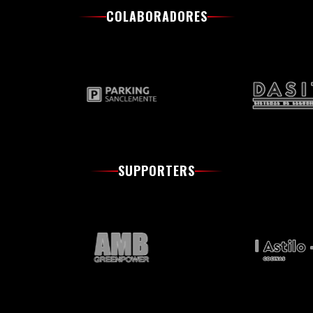
COLABORADORES
SUPPORTERS