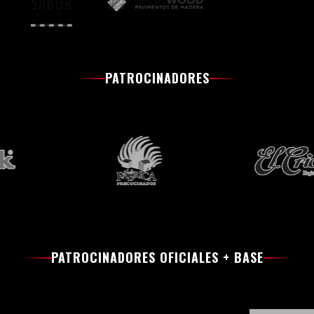
PATROCINADORES
PATROCINADORES OFICIALES + BASE