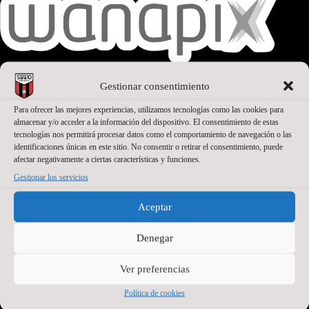
Gestionar consentimiento
SEGUNDO PATROCINADOR
Para ofrecer las mejores experiencias, utilizamos tecnologías como las cookies para
almacenar y/o acceder a la información del dispositivo. El consentimiento de estas
tecnologías nos permitirá procesar datos como el comportamiento de navegación o las
identificaciones únicas en este sitio. No consentir o retirar el consentimiento, puede
afectar negativamente a ciertas características y funciones.
Gestionar los servicios
Aceptar
Denegar
Ver preferencias
Política de cookies
PATROCINADORES OFICIALES PREMIUM