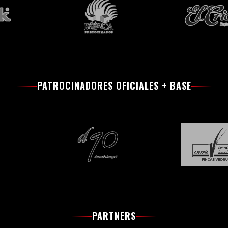
PATROCINADORES OFICIALES + BASE
PARTNERS