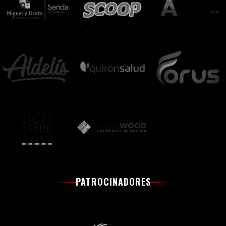
PATROCINADORES