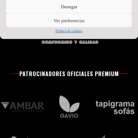
Denegar
Ver preferencias
Política de cookies
PATROCINADORES OFICIALES PREMIUM