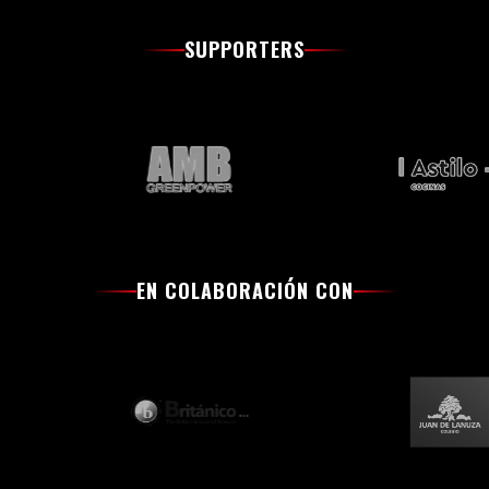
SUPPORTERS
EN COLABORACIÓN CON