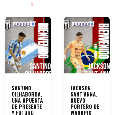
SANTINO
JACKSON
OILHABORDA,
SANT’ANNA,
UNA APUESTA
NUEVO
DE PRESENTE
PORTERO DE
Y FUTURO
WANAPIX