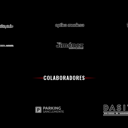
COLABORADORES