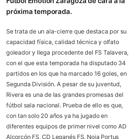
Fútbol Emotion Zaragoza de cara a la
próxima temporada.
Se trata de un ala-cierre que destaca por su
capacidad física, calidad técnica y olfato
goleador y llega procedente del FS Talavera,
con el que esta temporada ha disputado 34
partidos en los que ha marcado 16 goles, en
Segunda División. A pesar de su juventud,
Rivera es una de las grandes promesas del
fútbol sala nacional. Prueba de ello es que,
con tan solo 20 años ya ha jugado en
diferentes equipos de primer nivel como AD
Alcorcón FS, CD Leganés FS, Noia Portus