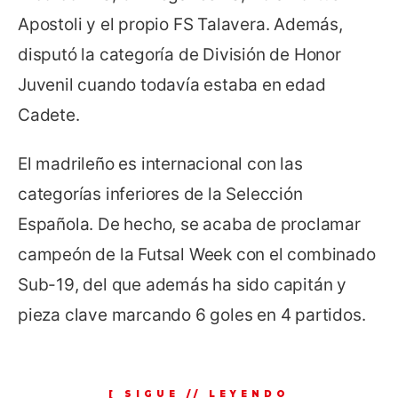
Apostoli y el propio FS Talavera. Además,
disputó la categoría de División de Honor
Juvenil cuando todavía estaba en edad
Cadete.
El madrileño es internacional con las
categorías inferiores de la Selección
Española. De hecho, se acaba de proclamar
campeón de la Futsal Week con el combinado
Sub-19, del que además ha sido capitán y
pieza clave marcando 6 goles en 4 partidos.