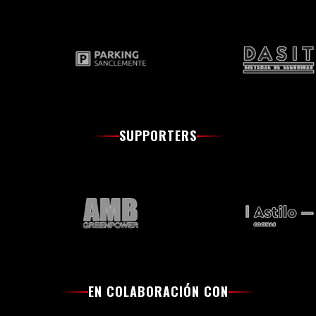
SUPPORTERS
EN COLABORACIÓN CON