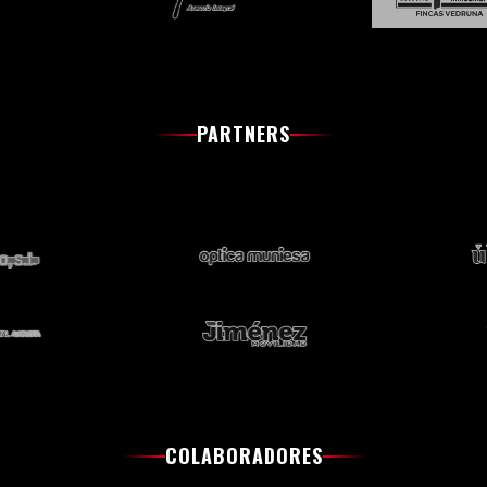
PARTNERS
COLABORADORES