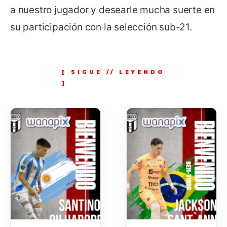
a nuestro jugador y desearle mucha suerte en
su participación con la selección sub-21.