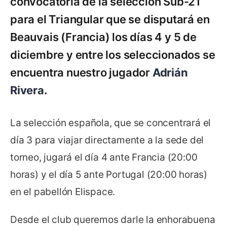
convocatoria de la selección Sub-21
para el Triangular que se disputará en
Beauvais (Francia) los días 4 y 5 de
diciembre y entre los seleccionados se
encuentra nuestro jugador
Adrián
Rivera.
La selección española, que se concentrará el
día 3 para viajar directamente a la sede del
torneo, jugará el día 4 ante Francia (20:00
horas) y el día 5 ante Portugal (20:00 horas)
en el pabellón Elispace.
Desde el club queremos darle la enhorabuena