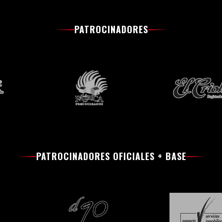
PATROCINADORES
PATROCINADORES OFICIALES + BASE