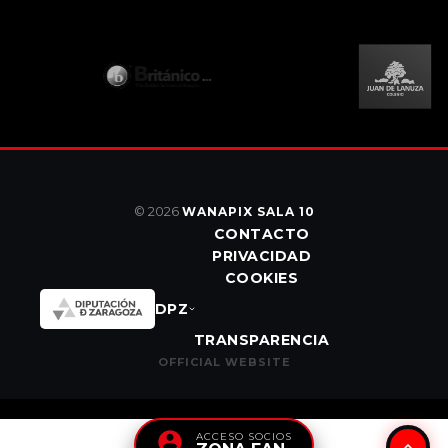
© 2026
WANAPIX SALA 10
CONTACTO
PRIVACIDAD
COOKIES
DPZ
TRANSPARENCIA
OFFICIAL WEBSITE
ACCESO SOCIOS