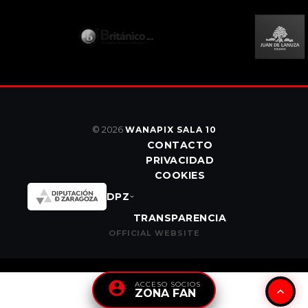
© 2026
WANAPIX SALA 10
CONTACTO
PRIVACIDAD
COOKIES
DPZ
TRANSPARENCIA
OFFICIAL WEBSITE
ACCESO SOCIOS
ZONA FAN