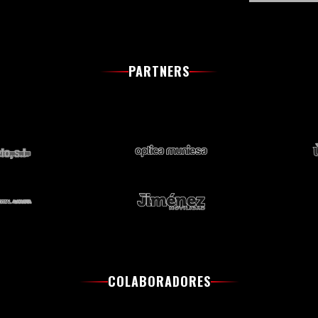
PARTNERS
COLABORADORES