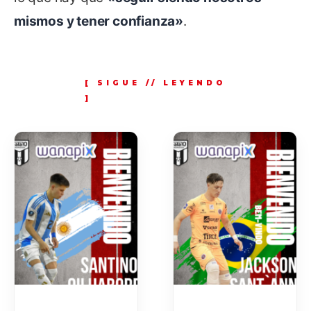
mismos y tener confianza»
.