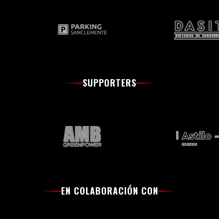
SUPPORTERS
EN COLABORACIÓN CON