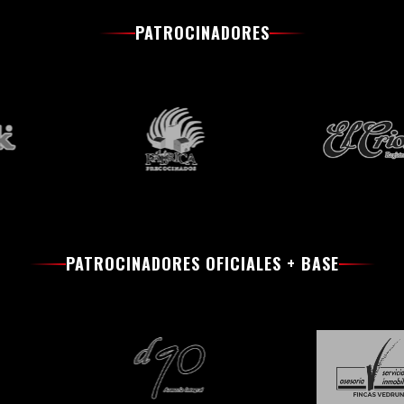
PATROCINADORES
PATROCINADORES OFICIALES + BASE