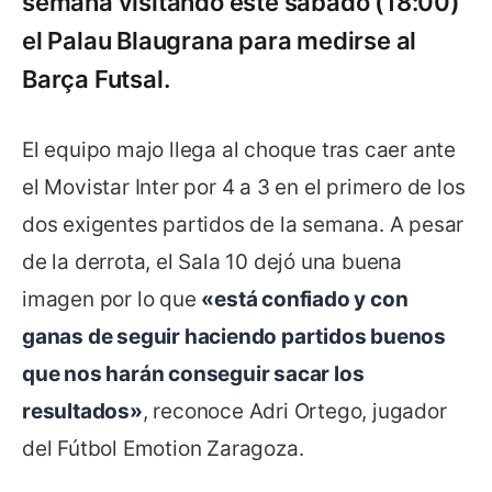
semana visitando este sábado (18:00)
el Palau Blaugrana para medirse al
Barça Futsal.
El equipo majo llega al choque tras caer ante
el Movistar Inter por 4 a 3 en el primero de los
dos exigentes partidos de la semana. A pesar
de la derrota, el Sala 10 dejó una buena
imagen por lo que
«está confiado y con
ganas de seguir haciendo partidos buenos
que nos harán conseguir sacar los
resultados»
, reconoce Adri Ortego, jugador
del Fútbol Emotion Zaragoza.