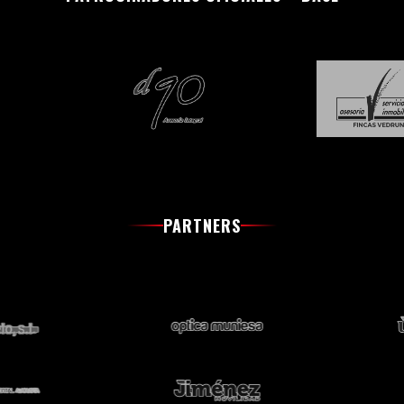
PARTNERS