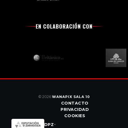
EN COLABORACIÓN CON
© 2026
WANAPIX SALA 10
CONTACTO
PRIVACIDAD
COOKIES
DPZ