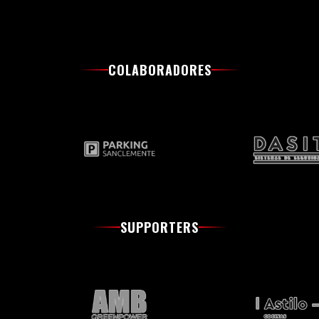
COLABORADORES
SUPPORTERS