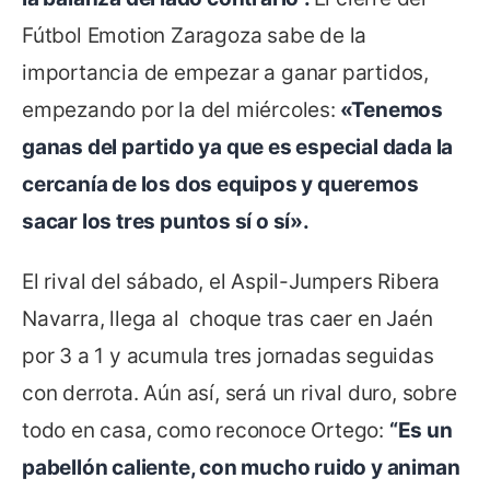
Fútbol Emotion Zaragoza sabe de la
importancia de empezar a ganar partidos,
empezando por la del miércoles:
«Tenemos
ganas del partido ya que es especial dada la
cercanía de los dos equipos y queremos
sacar los tres puntos sí o sí».
El rival del sábado, el Aspil-Jumpers Ribera
Navarra, llega al choque tras caer en Jaén
por 3 a 1 y acumula tres jornadas seguidas
con derrota. Aún así, será un rival duro, sobre
todo en casa, como reconoce Ortego:
“Es un
pabellón caliente, con mucho ruido y animan