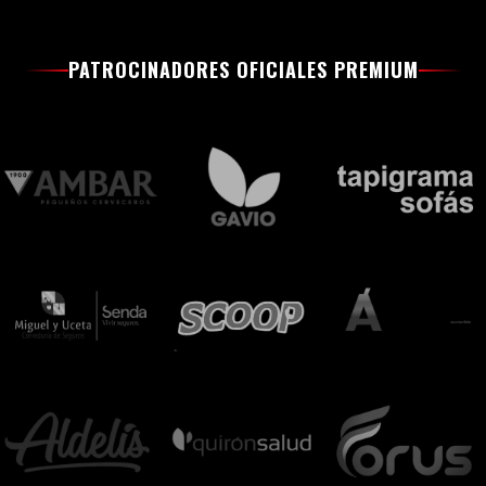
PATROCINADORES OFICIALES PREMIUM