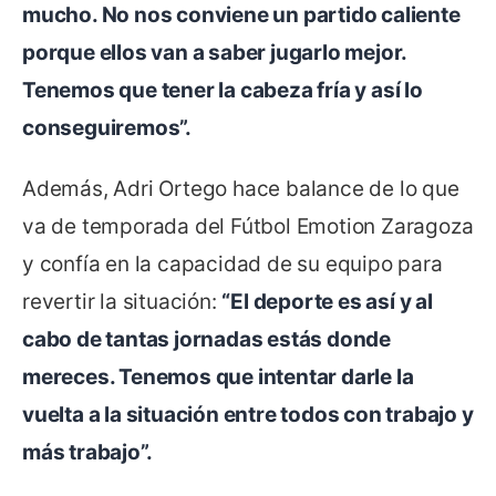
mucho. No nos conviene un partido caliente
porque ellos van a saber jugarlo mejor.
Tenemos que tener la cabeza fría y así lo
conseguiremos”.
Además, Adri Ortego hace balance de lo que
va de temporada del Fútbol Emotion Zaragoza
y confía en la capacidad de su equipo para
revertir la situación:
“El deporte es así y al
cabo de tantas jornadas estás donde
mereces. Tenemos que intentar darle la
vuelta a la situación entre todos con trabajo y
más trabajo”.