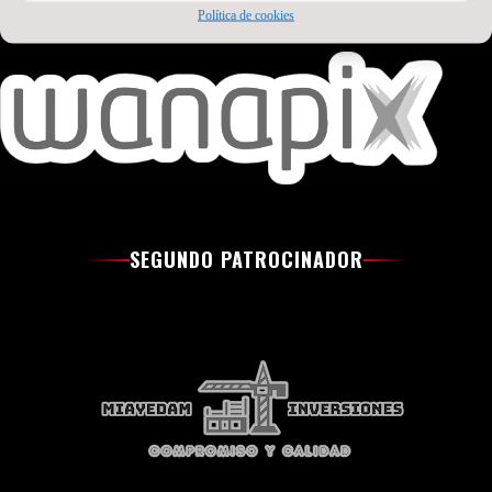
Política de cookies
SEGUNDO PATROCINADOR