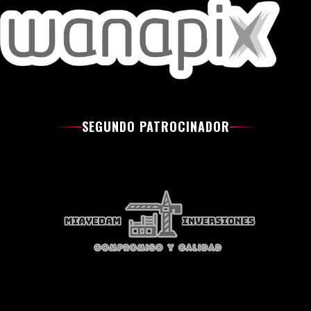
SEGUNDO PATROCINADOR