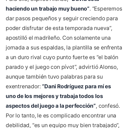
haciendo un trabajo muy bueno”
. “Esperemos
dar pasos pequeños y seguir creciendo para
poder disfrutar de esta temporada nueva”,
apostilló el madrileño. Con solamente una
jornada a sus espaldas, la plantilla se enfrenta
a un duro rival cuyo punto fuerte es “el balón
parado y el juego con pívot”, advirtió Alonso,
aunque también tuvo palabras para su
exentrenador:
“Dani Rodríguez para mí es
uno de los mejores y trabaja todos los
aspectos del juego a la perfección”
, confesó.
Por lo tanto, le es complicado encontrar una
debilidad, “es un equipo muy bien trabajado”,