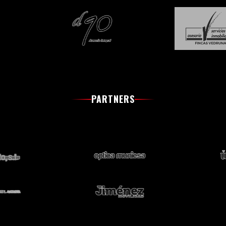
PARTNERS