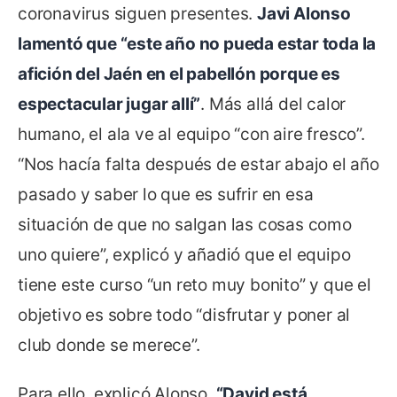
coronavirus siguen presentes.
Javi Alonso
lamentó que “este año no pueda estar toda la
afición del Jaén en el pabellón porque es
espectacular jugar allí”
. Más allá del calor
humano, el ala ve al equipo “con aire fresco”.
“Nos hacía falta después de estar abajo el año
pasado y saber lo que es sufrir en esa
situación de que no salgan las cosas como
uno quiere”, explicó y añadió que el equipo
tiene este curso “un reto muy bonito” y que el
objetivo es sobre todo “disfrutar y poner al
club donde se merece”.
Para ello, explicó Alonso,
“David está