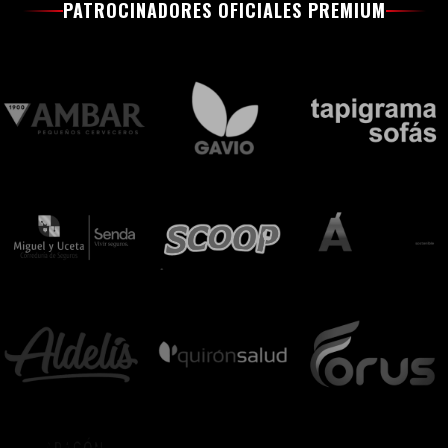
PATROCINADORES OFICIALES PREMIUM