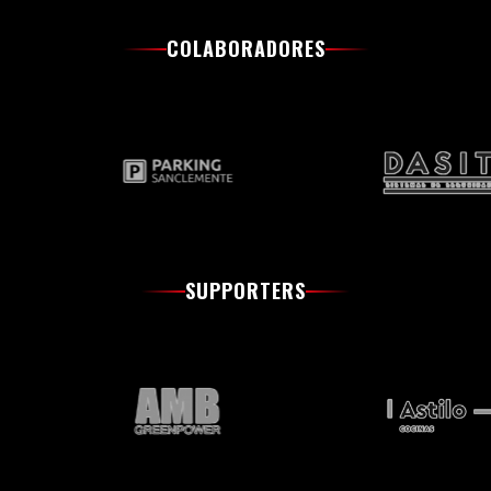
COLABORADORES
SUPPORTERS