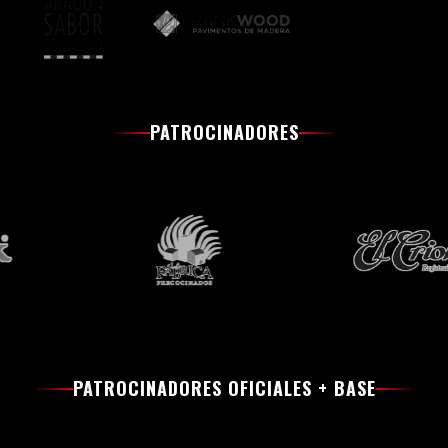
PATROCINADORES
PATROCINADORES OFICIALES + BASE