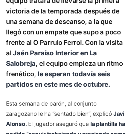
equipo tratará de llevarse la primera
victoria de la temporada después de
una semana de descanso, a la que
llegó con un empate que supo a poco
frente al O Parrulo Ferrol. Con la visita
al
Jaén Paraíso Interior en La
Salobreja
, el equipo empieza un ritmo
frenético,
le esperan todavía seis
partidos en este mes de octubre.
Esta semana de parón, al conjunto
zaragozano le ha “sentado bien”, explicó
Javi
Alonso
. El jugador aseguró que
la plantilla ha