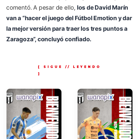
comentó. A pesar de ello,
los de David Marín
van a “hacer el juego del Fútbol Emotion y dar
la mejor versión para traer los tres puntos a
Zaragoza”, concluyó confiado.