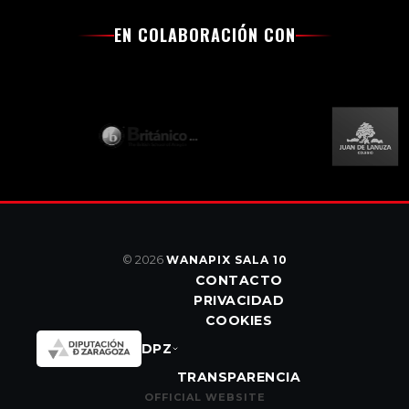
EN COLABORACIÓN CON
© 2026
WANAPIX SALA 10
CONTACTO
PRIVACIDAD
COOKIES
DPZ
TRANSPARENCIA
OFFICIAL WEBSITE