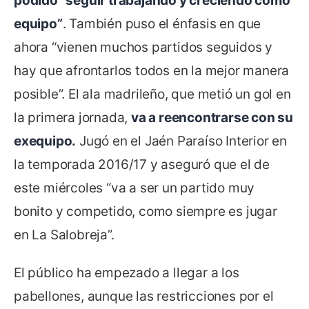
podido “seguir trabajando y creciendo como
equipo”
. También puso el énfasis en que
ahora “vienen muchos partidos seguidos y
hay que afrontarlos todos en la mejor manera
posible”. El ala madrileño, que metió un gol en
la primera jornada,
va a reencontrarse con su
exequipo.
Jugó en el Jaén Paraíso Interior en
la temporada 2016/17 y aseguró que el de
este miércoles “va a ser un partido muy
bonito y competido, como siempre es jugar
en La Salobreja”.
El público ha empezado a llegar a los
pabellones, aunque las restricciones por el