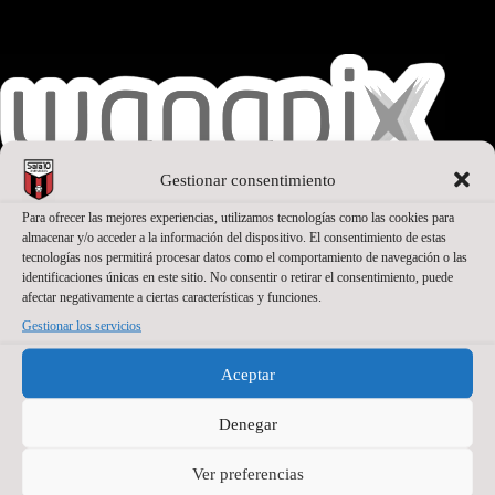
Gestionar consentimiento
Para ofrecer las mejores experiencias, utilizamos tecnologías como las cookies para
almacenar y/o acceder a la información del dispositivo. El consentimiento de estas
SEGUNDO PATROCINADOR
tecnologías nos permitirá procesar datos como el comportamiento de navegación o las
identificaciones únicas en este sitio. No consentir o retirar el consentimiento, puede
afectar negativamente a ciertas características y funciones.
Gestionar los servicios
Aceptar
Denegar
Ver preferencias