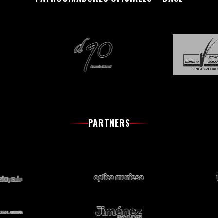
PARTNERS