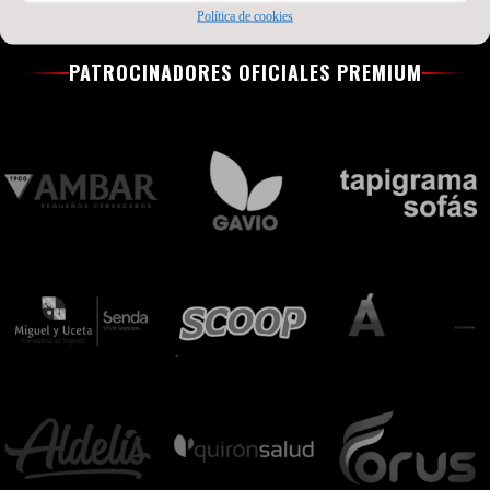
Política de cookies
PATROCINADORES OFICIALES PREMIUM