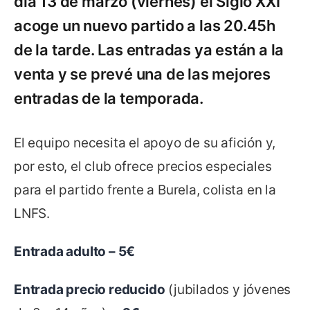
día 13 de marzo (viernes) el Siglo XXI
acoge un nuevo partido a las 20.45h
de la tarde. Las entradas ya están a la
venta y se prevé una de las mejores
entradas de la temporada.
El equipo necesita el apoyo de su afición y,
por esto, el club ofrece precios especiales
para el partido frente a Burela, colista en la
LNFS.
Entrada adulto – 5€
Entrada precio reducido
(jubilados y jóvenes