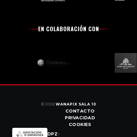
EN COLABORACIÓN CON
© 2026
WANAPIX SALA 10
CONTACTO
PRIVACIDAD
COOKIES
DPZ