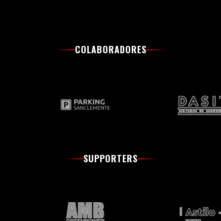
COLABORADORES
SUPPORTERS