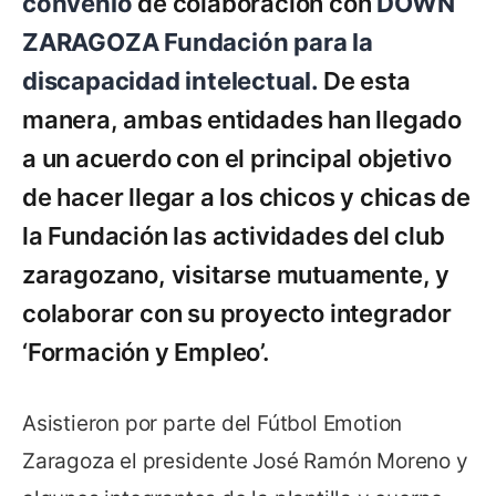
convenio
de colaboración con
DOWN
ZARAGOZA Fundación para la
discapacidad intelectual.
De esta
manera, ambas entidades han llegado
a un acuerdo con el principal objetivo
de hacer llegar a los chicos y chicas de
la Fundación las actividades del club
zaragozano, visitarse mutuamente, y
colaborar con su proyecto integrador
‘Formación y Empleo’.
Asistieron por parte del Fútbol Emotion
Zaragoza el presidente José Ramón Moreno y