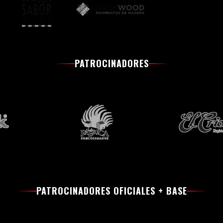
PATROCINADORES
PATROCINADORES OFICIALES + BASE