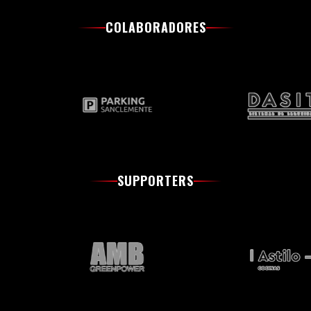
COLABORADORES
SUPPORTERS