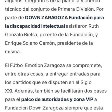
algunos integrantes de la plantilla y cuerpo
técnico del conjunto de Primera División. Por
parte de
DOWN ZARAGOZA Fundación para
la discapacidad intelectual
asistieron Ruth
Gonzalo Bielsa, gerente de la Fundación, y
Enrique Solano Camón, presidente de la
misma.
El Fútbol Emotion Zaragoza se compromete,
entre otras cosas, a entregar entradas para
los partidos que se disputen en el Siglo
XXI. Además, también se facilitarán dos pases
para el
palco de autoridades y zona VIP
a
Fundación Down Zaragoza siempre que esta