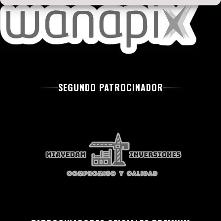
SEGUNDO PATROCINADOR