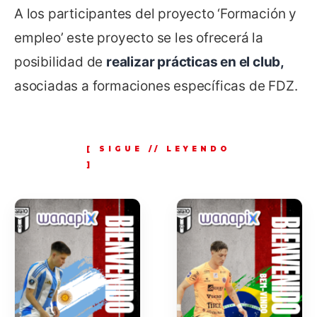
A los participantes del proyecto ‘Formación y
empleo’ este proyecto se les ofrecerá la
posibilidad de
realizar prácticas en el club,
asociadas a formaciones específicas de FDZ.