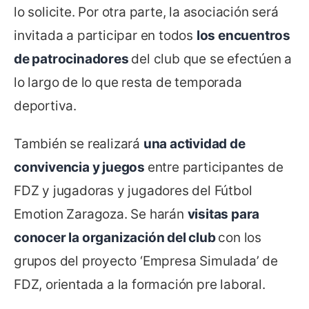
lo solicite. Por otra parte, la asociación será
invitada a participar en todos
los encuentros
de patrocinadores
del club que se efectúen a
lo largo de lo que resta de temporada
deportiva.
También se realizará
una actividad de
convivencia y juegos
entre participantes de
FDZ y jugadoras y jugadores del Fútbol
Emotion Zaragoza. Se harán
visitas para
conocer la organización del club
con los
grupos del proyecto ‘Empresa Simulada’ de
FDZ, orientada a la formación pre laboral.