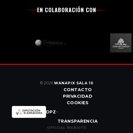
EN COLABORACIÓN CON
© 2026
WANAPIX SALA 10
CONTACTO
PRIVACIDAD
COOKIES
DPZ
TRANSPARENCIA
OFFICIAL WEBSITE