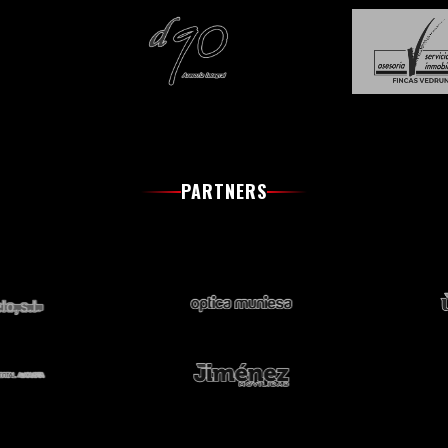
PARTNERS