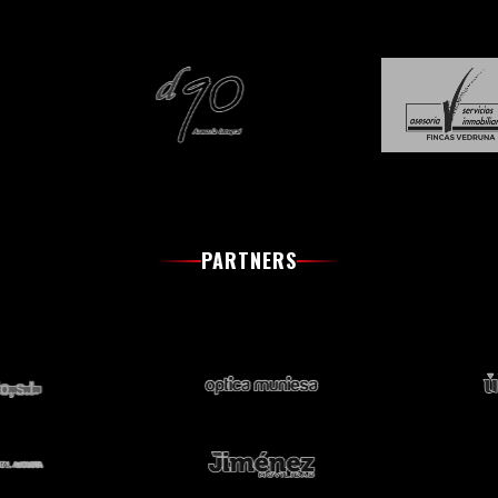
PARTNERS