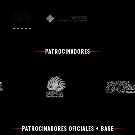
PATROCINADORES
PATROCINADORES OFICIALES + BASE