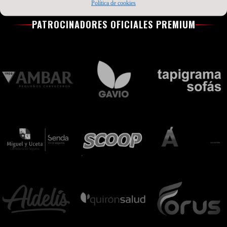
Política de cookies
PATROCINADORES OFICIALES PREMIUM