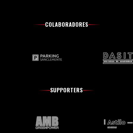
COLABORADORES
SUPPORTERS