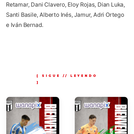
Retamar, Dani Clavero, Eloy Rojas, Dian Luka,
Santi Basile, Alberto Inés, Jamur, Adri Ortego
e Iván Bernad.