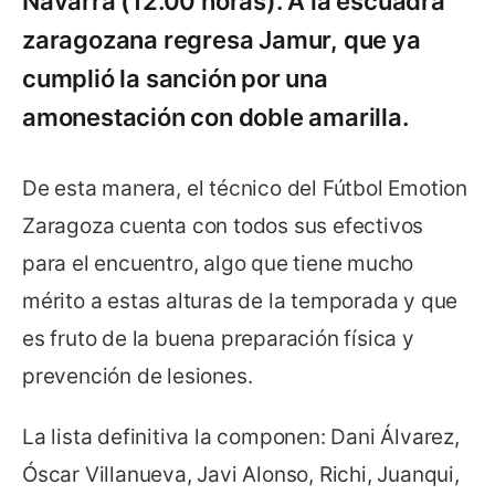
Navarra (12.00 horas). A la escuadra
zaragozana regresa Jamur, que ya
cumplió la sanción por una
amonestación con doble amarilla.
De esta manera, el técnico del Fútbol Emotion
Zaragoza cuenta con todos sus efectivos
para el encuentro, algo que tiene mucho
mérito a estas alturas de la temporada y que
es fruto de la buena preparación física y
prevención de lesiones.
La lista definitiva la componen: Dani Álvarez,
Óscar Villanueva, Javi Alonso, Richi, Juanqui,