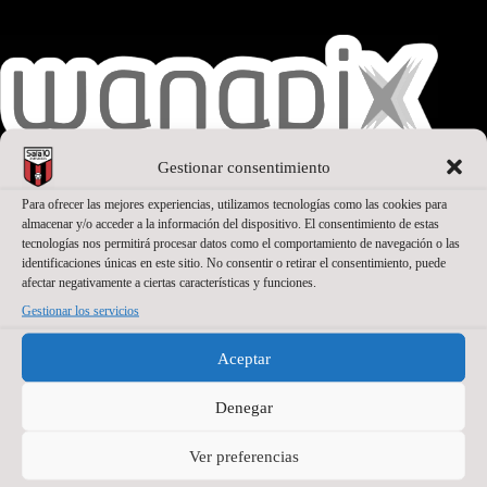
Gestionar consentimiento
Para ofrecer las mejores experiencias, utilizamos tecnologías como las cookies para
almacenar y/o acceder a la información del dispositivo. El consentimiento de estas
SEGUNDO PATROCINADOR
tecnologías nos permitirá procesar datos como el comportamiento de navegación o las
identificaciones únicas en este sitio. No consentir o retirar el consentimiento, puede
afectar negativamente a ciertas características y funciones.
Gestionar los servicios
Aceptar
Denegar
Ver preferencias