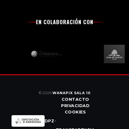
EN COLABORACIÓN CON
© 2026
WANAPIX SALA 10
CONTACTO
PRIVACIDAD
COOKIES
DPZ