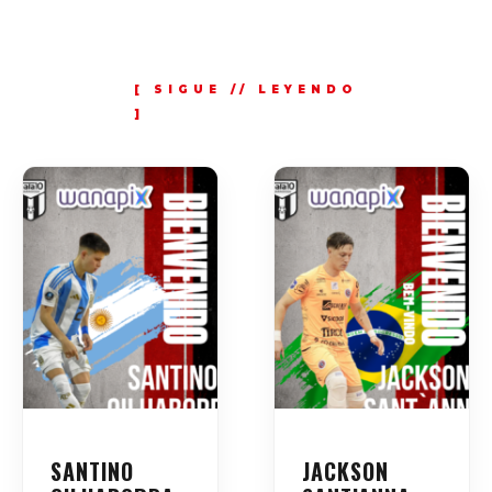
SANTINO
JACKSON