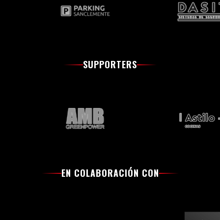
SUPPORTERS
EN COLABORACIÓN CON