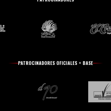
PATROCINADORES OFICIALES + BASE