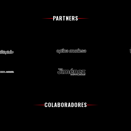
PARTNERS
COLABORADORES