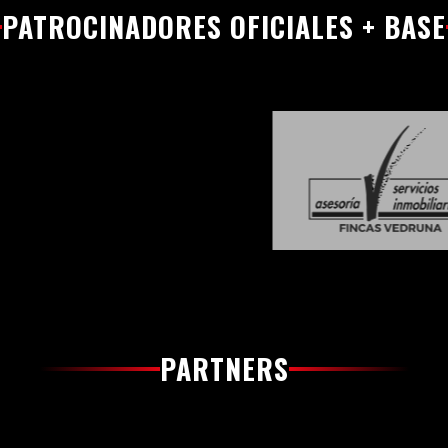
PATROCINADORES OFICIALES + BASE
PARTNERS