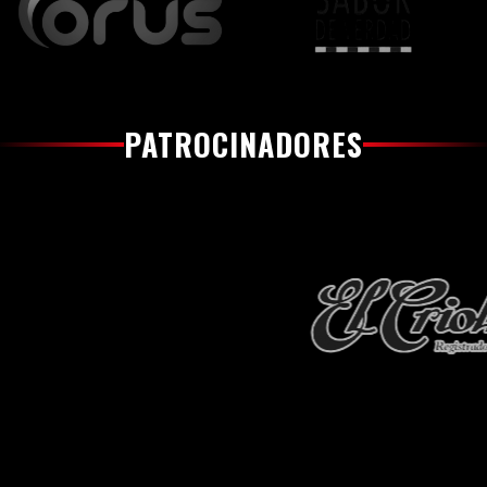
PATROCINADORES