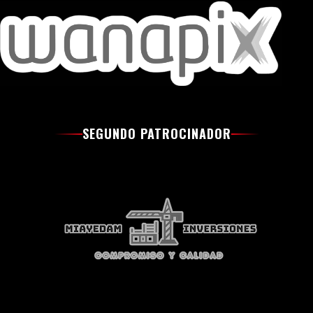
SEGUNDO PATROCINADOR