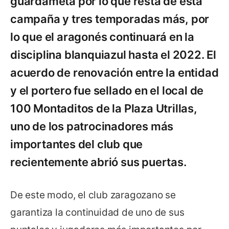
guardameta por lo que resta de esta
campaña y tres temporadas más, por
lo que el aragonés continuará en la
disciplina blanquiazul hasta el 2022. El
acuerdo de renovación entre la entidad
y el portero fue sellado en el local de
100 Montaditos de la Plaza Utrillas,
uno de los patrocinadores más
importantes del club que
recientemente abrió sus puertas.
De este modo, el club zaragozano se
garantiza la continuidad de uno de sus