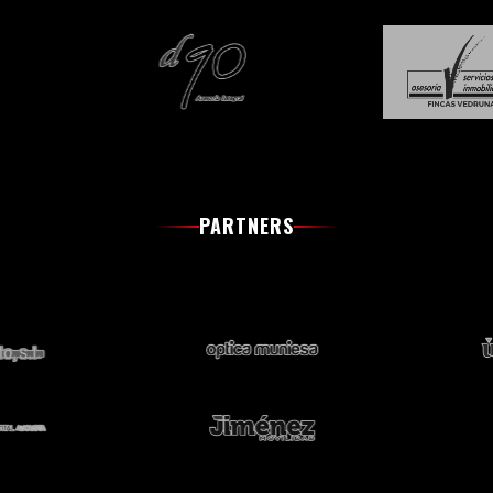
PARTNERS