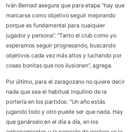
Iván Bernad asegura que para etapa “hay que
marcarse como objetivo seguir mejorando
porque es fundamental para cualquier
jugador y persona”. “Tanto el club como yo
esperamos seguir progresando, buscando
objetivos cada vez más altos y luchando por
cosas bonitas que nos ilusionen”, agrega.
Por último, para el zaragozano no quiere decir
nada que sea el habitual inquilino de la
portería en los partidos: “Un año estás
jugando todo y otro puede ser que nada. Hay
que ganárselo en el día a día, en los
entrenamientos y la posición de portero es la