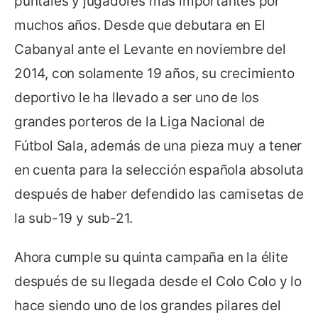
puntales y jugadores más importantes por
muchos años. Desde que debutara en El
Cabanyal ante el Levante en noviembre del
2014, con solamente 19 años, su crecimiento
deportivo le ha llevado a ser uno de los
grandes porteros de la Liga Nacional de
Fútbol Sala, además de una pieza muy a tener
en cuenta para la selección española absoluta
después de haber defendido las camisetas de
la sub-19 y sub-21.
Ahora cumple su quinta campaña en la élite
después de su llegada desde el Colo Colo y lo
hace siendo uno de los grandes pilares del