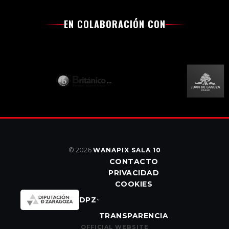
EN COLABORACIÓN CON
© 2026
WANAPIX SALA 10
CONTACTO
PRIVACIDAD
COOKIES
DPZ
TRANSPARENCIA
OFFICIAL WEBSITE