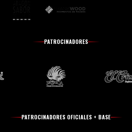
PATROCINADORES
PATROCINADORES OFICIALES + BASE