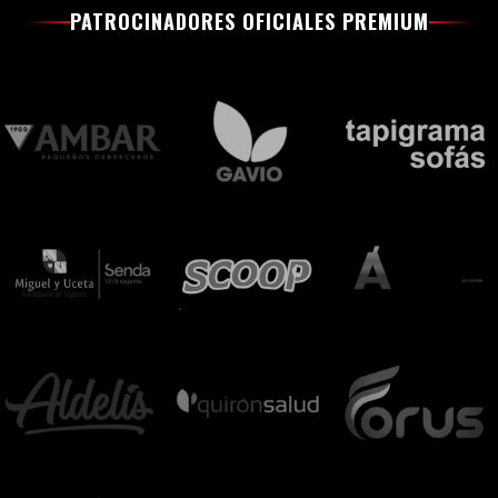
PATROCINADORES OFICIALES PREMIUM