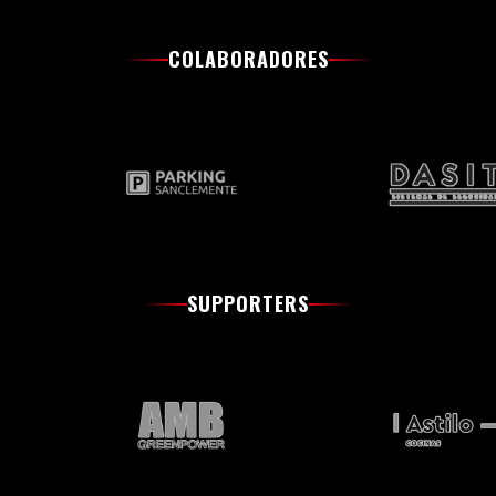
COLABORADORES
SUPPORTERS