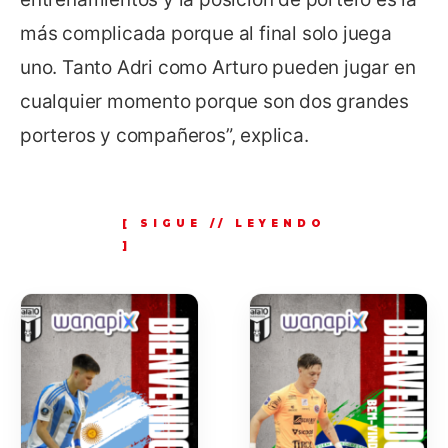
más complicada porque al final solo juega
uno. Tanto Adri como Arturo pueden jugar en
cualquier momento porque son dos grandes
porteros y compañeros”, explica.