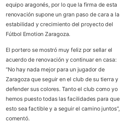
equipo aragonés, por lo que la firma de esta
renovación supone un gran paso de cara a la
estabilidad y crecimiento del proyecto del
Fútbol Emotion Zaragoza.
El portero se mostró muy feliz por sellar el
acuerdo de renovación y continuar en casa:
“No hay nada mejor para un jugador de
Zaragoza que seguir en el club de su tierra y
defender sus colores. Tanto el club como yo
hemos puesto todas las facilidades para que
esto sea factible y a seguir el camino juntos”,
comentó.