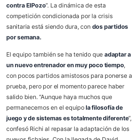
contra ElPozo
”. La dinámica de esta
competición condicionada por la crisis
sanitaria está siendo dura, con
dos partidos
por semana.
El equipo también se ha tenido que
adaptar a
un nuevo entrenador en muy poco tiempo
,
con pocos partidos amistosos para ponerse a
prueba, pero por el momento parece haber
salido bien. “Aunque haya muchos que
permanecemos en el equipo
la filosofía de
juego y de sistemas es totalmente diferente
”,
confesó Richi al repasar la adaptación de los
nuevos fichajes. Con la llegada de David