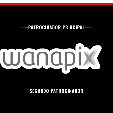
PATROCINADOR PRINCIPAL
SEGUNDO PATROCINADOR