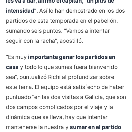
les va a dar, afirmó el capitán, “un plus de
intensidad”
. Así lo han demostrado en los dos
partidos de esta temporada en el pabellón,
sumando seis puntos. “Vamos a intentar
seguir con la racha”, apostilló.
“Es muy
importante ganar los partidos en
casa
y todo lo que sumes fuera bienvenido
sea”, puntualizó Richi al profundizar sobre
este tema. El equipo está satisfecho de haber
puntuado “en las dos visitas a Galicia, que son
dos campos complicados por el viaje y la
dinámica que se lleva, hay que intentar
mantenerse la nuestra y
sumar en el partido