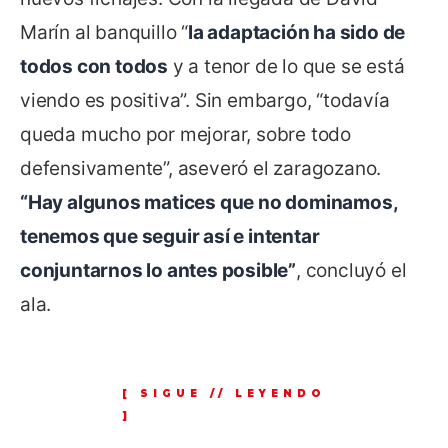
Marín al banquillo “
la adaptación ha sido de
todos con todos
y a tenor de lo que se está
viendo es positiva”. Sin embargo, “todavía
queda mucho por mejorar, sobre todo
defensivamente”, aseveró el zaragozano.
“Hay algunos matices que no dominamos,
tenemos que seguir así e intentar
conjuntarnos lo antes posible”
, concluyó el
ala.