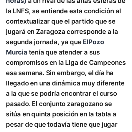
horas)
a un rival de las altas esferas de
la LNFS, se entiende esta condición al
contextualizar que el partido que se
jugará en Zaragoza corresponde a la
segunda jornada, ya que
ElPozo
Murcia
tenía que atender a sus
compromisos en la Liga de Campeones
esa semana. Sin embargo, el día ha
llegado en una dinámica muy diferente
a la que se podría encontrar el curso
pasado. El conjunto zaragozano se
sitúa en quinta posición en la tabla a
pesar de que todavía tiene que jugar