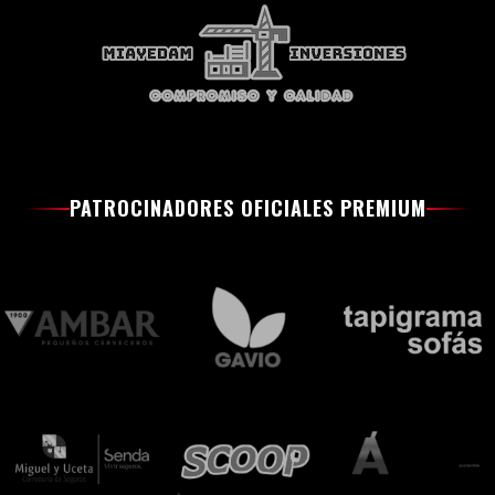
PATROCINADORES OFICIALES PREMIUM