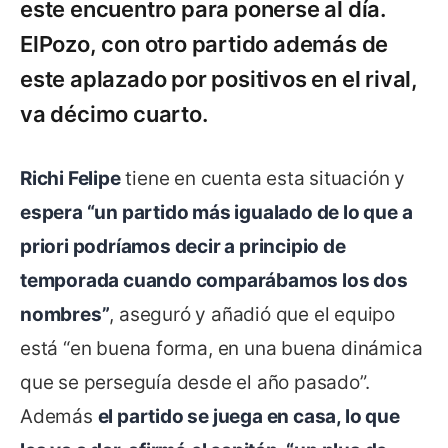
este encuentro para ponerse al día.
ElPozo, con otro partido además de
este aplazado por positivos en el rival,
va décimo cuarto.
Richi Felipe
tiene en cuenta esta situación y
espera “un partido más igualado de lo que a
priori podríamos decir a principio de
temporada cuando comparábamos los dos
nombres”
, aseguró y añadió que el equipo
está “en buena forma, en una buena dinámica
que se perseguía desde el año pasado”.
Además
el partido se juega en casa, lo que