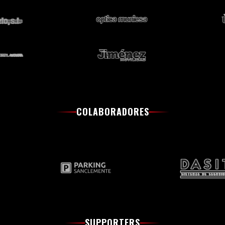
COLABORADORES
SUPPORTERS