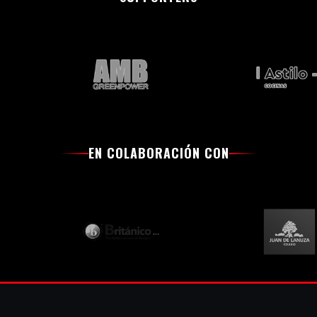
EN COLABORACIÓN CON