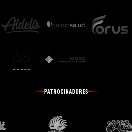
PATROCINADORES