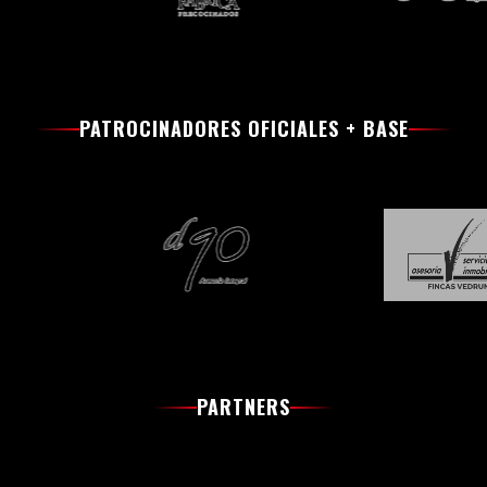
PATROCINADORES OFICIALES + BASE
PARTNERS