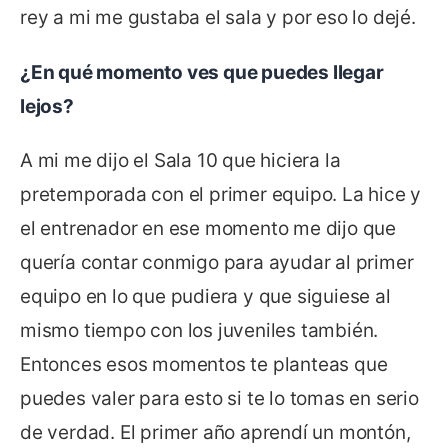
rey a mi me gustaba el sala y por eso lo dejé.
¿En qué momento ves que puedes llegar
lejos?
A mi me dijo el Sala 10 que hiciera la
pretemporada con el primer equipo. La hice y
el entrenador en ese momento me dijo que
quería contar conmigo para ayudar al primer
equipo en lo que pudiera y que siguiese al
mismo tiempo con los juveniles también.
Entonces esos momentos te planteas que
puedes valer para esto si te lo tomas en serio
de verdad. El primer año aprendí un montón,