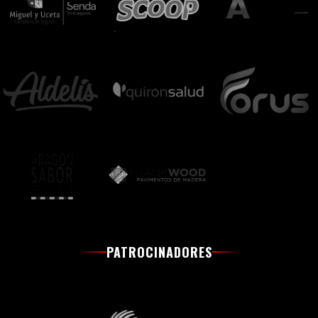
PATROCINADORES