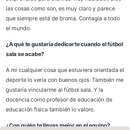
las cosas como son, es muy claro y parece
que siempre está de broma. Contagia a todo
el mundo.
¿A qué te gustaría dedicarte cuando el fútbol
sala se acabe?
A mi cualquier cosa que estuviera orientada el
deporte lo vería con buenos ojos. También me
gustaría vincularme al fútbol sala. Y la
docencia como profesor de educación de
educación física también lo valoro.
¿Con quién te llevas mejor en el equipo?