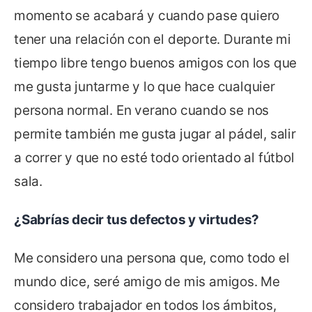
momento se acabará y cuando pase quiero
tener una relación con el deporte. Durante mi
tiempo libre tengo buenos amigos con los que
me gusta juntarme y lo que hace cualquier
persona normal. En verano cuando se nos
permite también me gusta jugar al pádel, salir
a correr y que no esté todo orientado al fútbol
sala.
¿Sabrías decir tus defectos y virtudes?
Me considero una persona que, como todo el
mundo dice, seré amigo de mis amigos. Me
considero trabajador en todos los ámbitos,