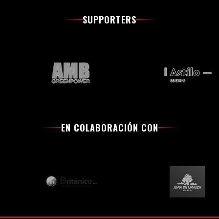
SUPPORTERS
EN COLABORACIÓN CON