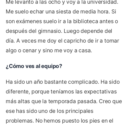
Me levanto a las ocho y voy a la universidad.
Me suelo echar una siesta de media hora. Si
son exámenes suelo ir a la biblioteca antes o
después del gimnasio. Luego depende del
día. A veces me doy el capricho de ir a tomar
algo o cenar y sino me voy a casa.
¿Cómo ves al equipo?
Ha sido un año bastante complicado. Ha sido
diferente, porque teníamos las expectativas
más altas que la temporada pasada. Creo que
ese has sido uno de los principales
problemas. No hemos puesto los pies en el