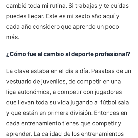
cambié toda mi rutina. Si trabajas y te cuidas
puedes llegar. Este es mi sexto año aquí y
cada año considero que aprendo un poco
más.
¿Cómo fue el cambio al deporte profesional?
La clave estaba en el día a día. Pasabas de un
vestuario de juveniles, de competir en una
liga autonómica, a competir con jugadores
que llevan toda su vida jugando al fútbol sala
y que están en primera división. Entonces en
cada entrenamiento tienes que competir y
aprender. La calidad de los entrenamientos