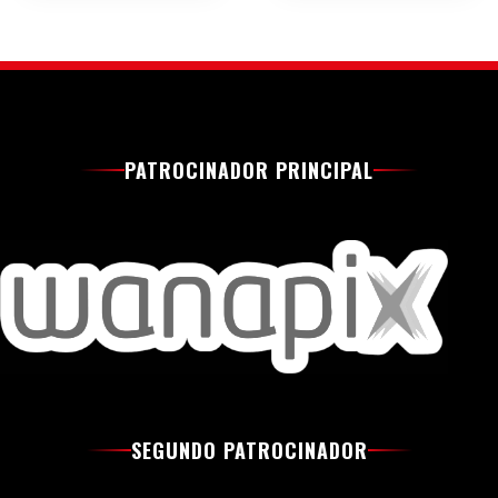
PATROCINADOR PRINCIPAL
SEGUNDO PATROCINADOR