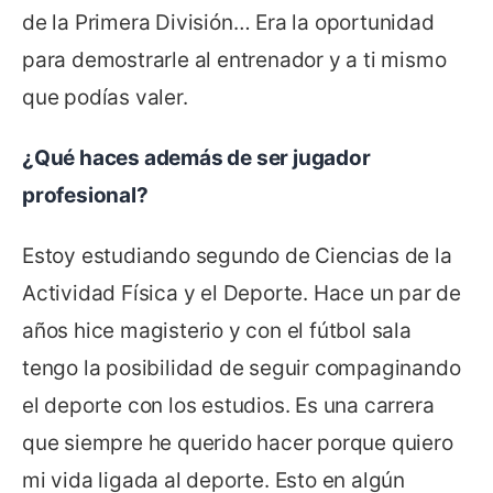
de la Primera División… Era la oportunidad
para demostrarle al entrenador y a ti mismo
que podías valer.
¿Qué haces además de ser jugador
profesional?
Estoy estudiando segundo de Ciencias de la
Actividad Física y el Deporte. Hace un par de
años hice magisterio y con el fútbol sala
tengo la posibilidad de seguir compaginando
el deporte con los estudios. Es una carrera
que siempre he querido hacer porque quiero
mi vida ligada al deporte. Esto en algún