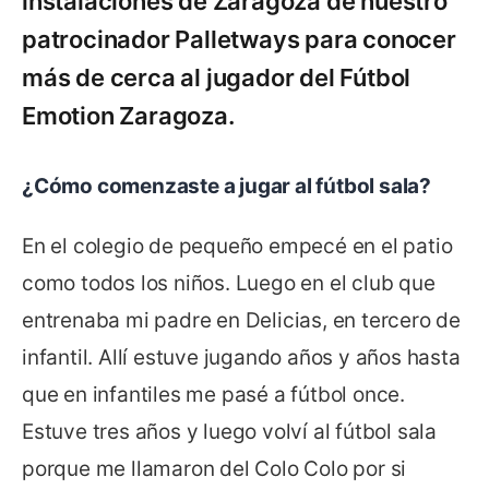
instalaciones de Zaragoza de nuestro
patrocinador Palletways para conocer
más de cerca al jugador del Fútbol
Emotion Zaragoza.
¿Cómo comenzaste a jugar al fútbol sala?
En el colegio de pequeño empecé en el patio
como todos los niños. Luego en el club que
entrenaba mi padre en Delicias, en tercero de
infantil. Allí estuve jugando años y años hasta
que en infantiles me pasé a fútbol once.
Estuve tres años y luego volví al fútbol sala
porque me llamaron del Colo Colo por si