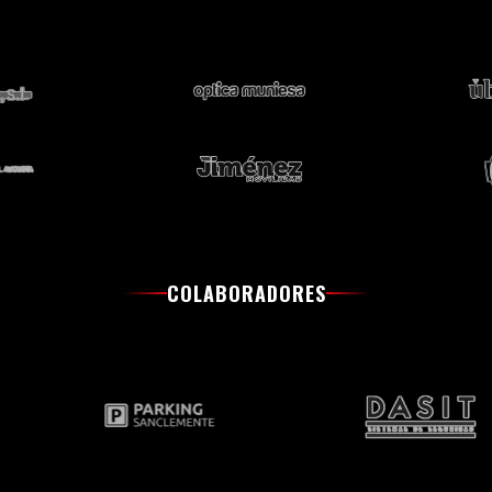
COLABORADORES