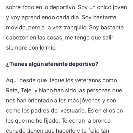
sobre todo en lo deportivo. Soy un chico joven
y voy aprendiendo cada día. Soy bastante
movido, pero a la vez tranquilo. Soy bastante
cabezón en las cosas, me tengo que salir
siempre con lo mío.
¿Tienes algún eferente deportivo?
Aquí desde que llegué los veteranos como
Reta, Tejel y Nano han sido las personas que
nos han orientado a los más jóvenes y son
como los padres del vestuario. Es en ellos en
los que me he fijado. Te echan la bronca
cunado tienen que hacerlo y te felicitan