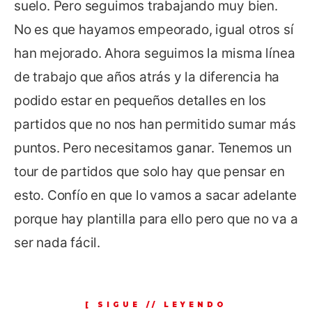
suelo. Pero seguimos trabajando muy bien.
No es que hayamos empeorado, igual otros sí
han mejorado. Ahora seguimos la misma línea
de trabajo que años atrás y la diferencia ha
podido estar en pequeños detalles en los
partidos que no nos han permitido sumar más
puntos. Pero necesitamos ganar. Tenemos un
tour de partidos que solo hay que pensar en
esto. Confío en que lo vamos a sacar adelante
porque hay plantilla para ello pero que no va a
ser nada fácil.