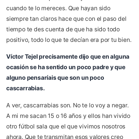
cuando te lo mereces. Que hayan sido
siempre tan claros hace que con el paso del
tiempo te des cuenta de que ha sido todo
positivo, todo lo que te decían era por tu bien.
Víctor Tejel precisamente dijo que en alguna
ocasión se ha sentido un poco padre y que
alguno pensaríais que son un poco
cascarrabias.
A ver, cascarrabias son. No te lo voy a negar.
A mi me sacan 15 o 16 años y ellos han vivido
otro fútbol sala que el que vivimos nosotros
ahora. Que te transmitan esos valores creo