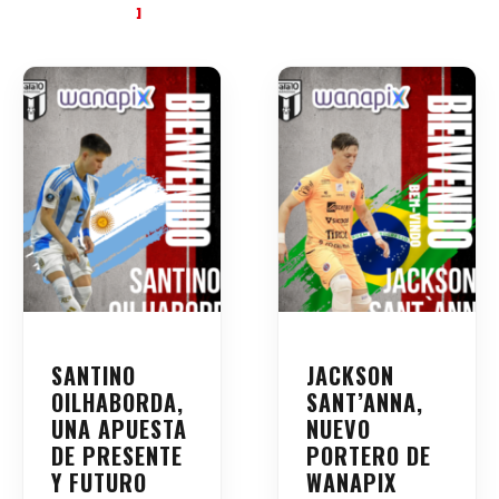
SANTINO
JACKSON
OILHABORDA,
SANT’ANNA,
UNA APUESTA
NUEVO
DE PRESENTE
PORTERO DE
Y FUTURO
WANAPIX