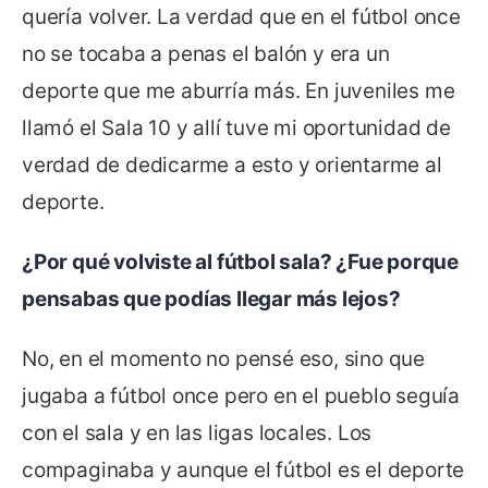
quería volver. La verdad que en el fútbol once
no se tocaba a penas el balón y era un
deporte que me aburría más. En juveniles me
llamó el Sala 10 y allí tuve mi oportunidad de
verdad de dedicarme a esto y orientarme al
deporte.
¿Por qué volviste al fútbol sala? ¿Fue porque
pensabas que podías llegar más lejos?
No, en el momento no pensé eso, sino que
jugaba a fútbol once pero en el pueblo seguía
con el sala y en las ligas locales. Los
compaginaba y aunque el fútbol es el deporte