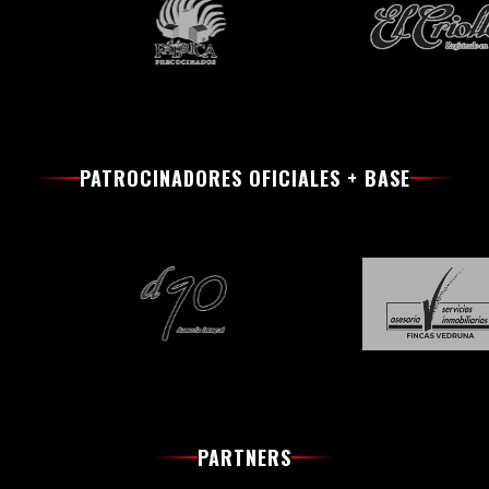
PATROCINADORES OFICIALES + BASE
PARTNERS