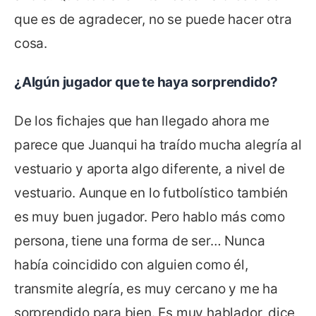
que es de agradecer, no se puede hacer otra
cosa.
¿Algún jugador que te haya sorprendido?
De los fichajes que han llegado ahora me
parece que Juanqui ha traído mucha alegría al
vestuario y aporta algo diferente, a nivel de
vestuario. Aunque en lo futbolístico también
es muy buen jugador. Pero hablo más como
persona, tiene una forma de ser… Nunca
había coincidido con alguien como él,
transmite alegría, es muy cercano y me ha
sorprendido para bien. Es muy hablador, dice