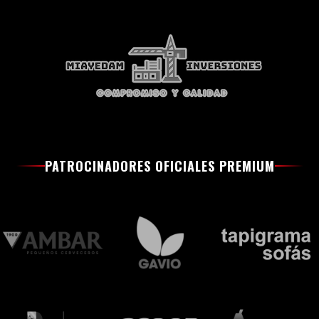
PATROCINADORES OFICIALES PREMIUM