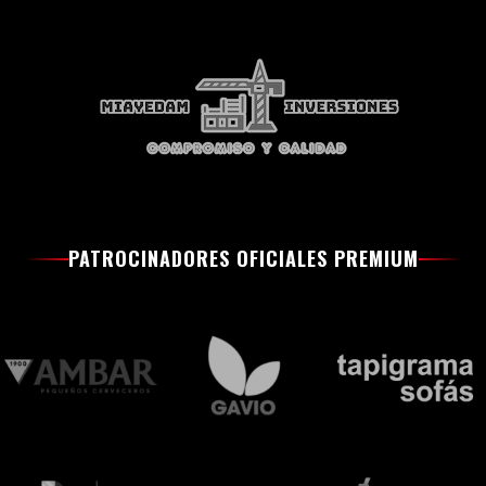
PATROCINADORES OFICIALES PREMIUM