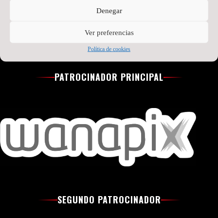
Denegar
Ver preferencias
Política de cookies
PATROCINADOR PRINCIPAL
SEGUNDO PATROCINADOR