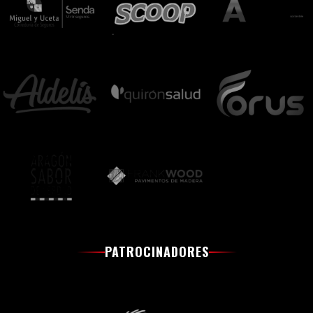
PATROCINADORES