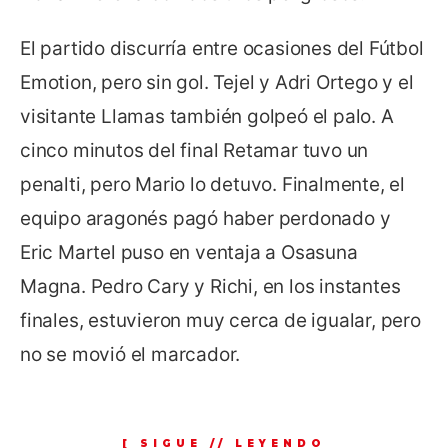
El partido discurría entre ocasiones del Fútbol
Emotion, pero sin gol. Tejel y Adri Ortego y el
visitante Llamas también golpeó el palo. A
cinco minutos del final Retamar tuvo un
penalti, pero Mario lo detuvo. Finalmente, el
equipo aragonés pagó haber perdonado y
Eric Martel puso en ventaja a Osasuna
Magna. Pedro Cary y Richi, en los instantes
finales, estuvieron muy cerca de igualar, pero
no se movió el marcador.