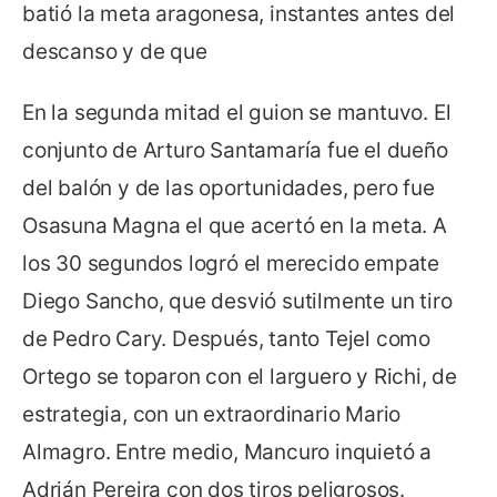
batió la meta aragonesa, instantes antes del
descanso y de que
En la segunda mitad el guion se mantuvo. El
conjunto de Arturo Santamaría fue el dueño
del balón y de las oportunidades, pero fue
Osasuna Magna el que acertó en la meta. A
los 30 segundos logró el merecido empate
Diego Sancho, que desvió sutilmente un tiro
de Pedro Cary. Después, tanto Tejel como
Ortego se toparon con el larguero y Richi, de
estrategia, con un extraordinario Mario
Almagro. Entre medio, Mancuro inquietó a
Adrián Pereira con dos tiros peligrosos.