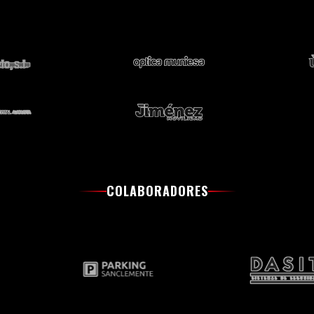
COLABORADORES