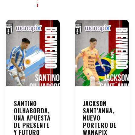
SANTINO
JACKSON
OILHABORDA,
SANT’ANNA,
UNA APUESTA
NUEVO
DE PRESENTE
PORTERO DE
Y FUTURO
WANAPIX