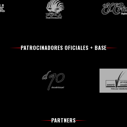
PATROCINADORES OFICIALES + BASE
PARTNERS