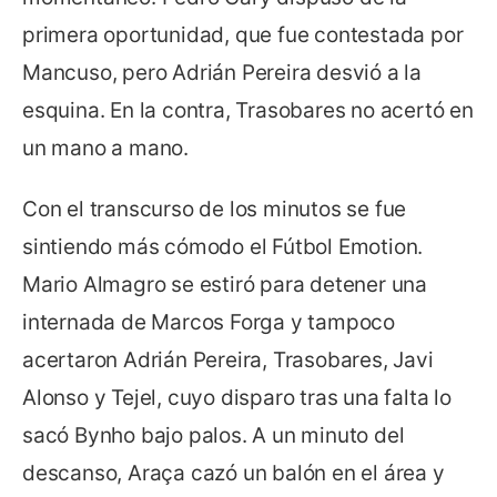
primera oportunidad, que fue contestada por
Mancuso, pero Adrián Pereira desvió a la
esquina. En la contra, Trasobares no acertó en
un mano a mano.
Con el transcurso de los minutos se fue
sintiendo más cómodo el Fútbol Emotion.
Mario Almagro se estiró para detener una
internada de Marcos Forga y tampoco
acertaron Adrián Pereira, Trasobares, Javi
Alonso y Tejel, cuyo disparo tras una falta lo
sacó Bynho bajo palos. A un minuto del
descanso, Araça cazó un balón en el área y