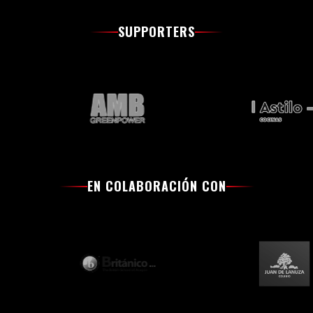
SUPPORTERS
EN COLABORACIÓN CON