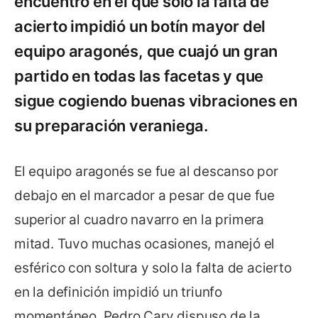
encuentro en el que solo la falta de
acierto impidió un botín mayor del
equipo aragonés, que cuajó un gran
partido en todas las facetas y que
sigue cogiendo buenas vibraciones en
su preparación veraniega.
El equipo aragonés se fue al descanso por
debajo en el marcador a pesar de que fue
superior al cuadro navarro en la primera
mitad. Tuvo muchas ocasiones, manejó el
esférico con soltura y solo la falta de acierto
en la definición impidió un triunfo
momentáneo. Pedro Cary dispuso de la